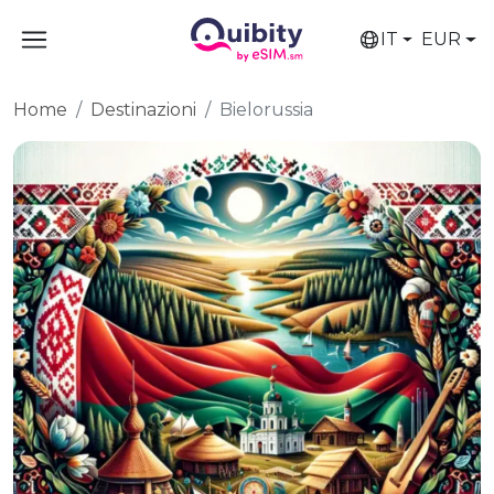
IT
EUR
Home
Destinazioni
Bielorussia