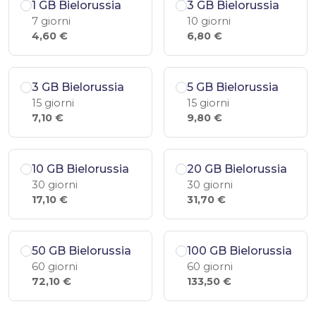
1 GB Bielorussia
3 GB Bielorussia
7 giorni
10 giorni
4,60 €
6,80 €
3 GB Bielorussia
5 GB Bielorussia
15 giorni
15 giorni
7,10 €
9,80 €
10 GB Bielorussia
20 GB Bielorussia
30 giorni
30 giorni
17,10 €
31,70 €
50 GB Bielorussia
100 GB Bielorussia
60 giorni
60 giorni
72,10 €
133,50 €