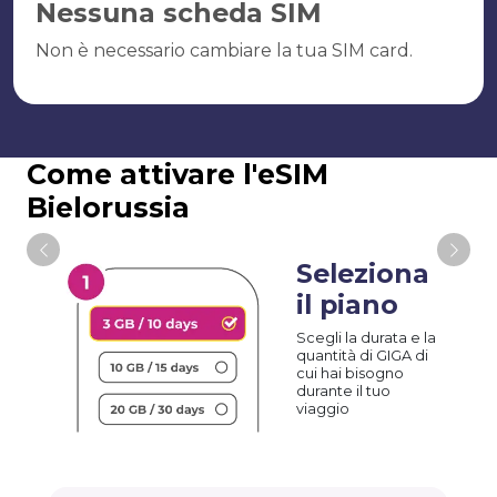
Nessuna scheda SIM
Non è necessario cambiare la tua SIM card.
Come attivare l'eSIM
Bielorussia
Seleziona
il piano
Scegli la durata e la
quantità di GIGA di
cui hai bisogno
durante il tuo
viaggio