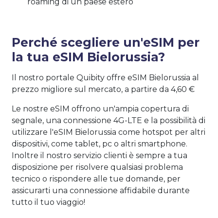
roaming di un paese estero
Perché scegliere un'eSIM per
la tua eSIM Bielorussia?
Il nostro portale Quibity offre eSIM Bielorussia al
prezzo migliore sul mercato, a partire da 4,60 €
Le nostre eSIM offrono un'ampia copertura di
segnale, una connessione 4G-LTE e la possibilità di
utilizzare l'eSIM Bielorussia come hotspot per altri
dispositivi, come tablet, pc o altri smartphone.
Inoltre il nostro servizio clienti è sempre a tua
disposizione per risolvere qualsiasi problema
tecnico o rispondere alle tue domande, per
assicurarti una connessione affidabile durante
tutto il tuo viaggio!