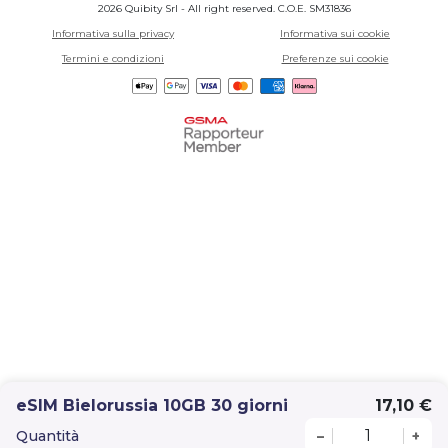
2026 Quibity Srl - All right reserved. C.O.E. SM31836
Informativa sulla privacy
Informativa sui cookie
Termini e condizioni
Preferenze sui cookie
eSIM Bielorussia 10GB 30 giorni
17,10 €
Quantità
–
+