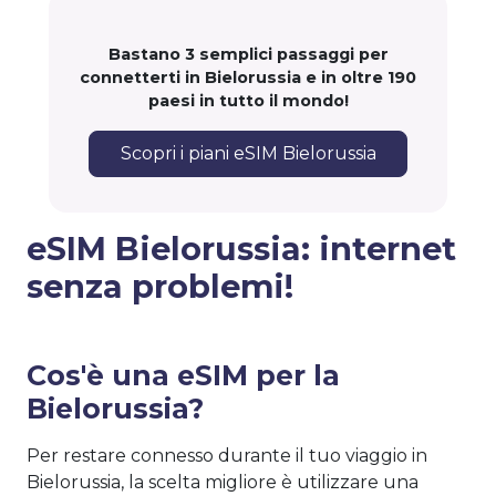
Bastano 3 semplici passaggi per
connetterti in Bielorussia e in oltre 190
paesi in tutto il mondo!
Scopri i piani eSIM Bielorussia
eSIM Bielorussia: internet
senza problemi!
Cos'è una eSIM per la
Bielorussia?
Per restare connesso durante il tuo viaggio in
Bielorussia, la scelta migliore è utilizzare una