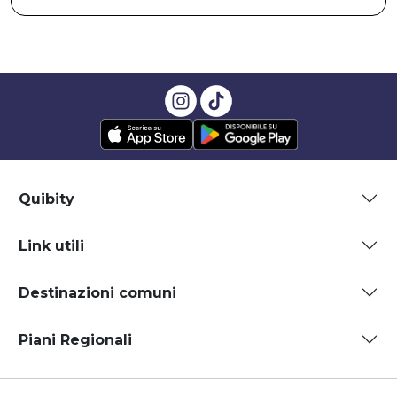
Quibity
Link utili
Destinazioni comuni
Piani Regionali