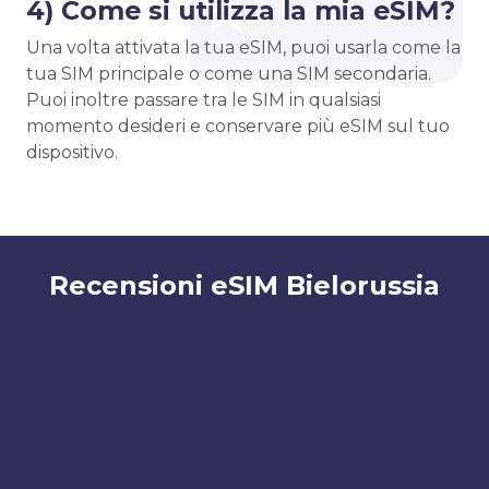
4) Come si utilizza la mia eSIM?
Una volta attivata la tua eSIM, puoi usarla come la
tua SIM principale o come una SIM secondaria.
Puoi inoltre passare tra le SIM in qualsiasi
momento desideri e conservare più eSIM sul tuo
dispositivo.
Recensioni eSIM Bielorussia