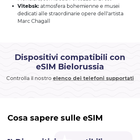
Vitebsk:
atmosfera bohemienne e musei
dedicati alle straordinarie opere dell'artista
Marc Chagall
Dispositivi compatibili con
eSIM Bielorussia
Controlla il nostro
elenco dei telefoni supportati
Cosa sapere sulle eSIM