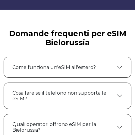
Domande frequenti per eSIM
Bielorussia
Come funziona un'eSIM all'estero?
Cosa fare se il telefono non supporta le
eSIM?
Quali operatori offrono eSIM per la
Bielorussia?