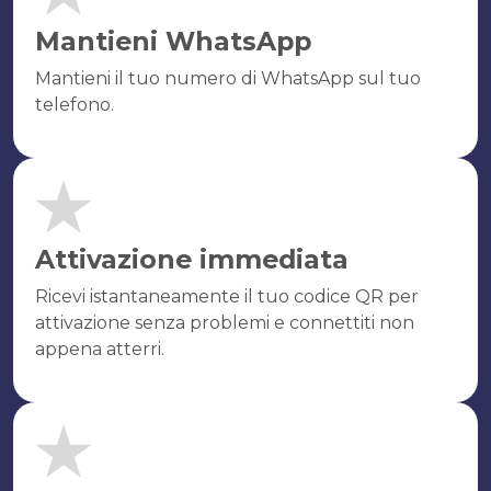
Mantieni WhatsApp
Mantieni il tuo numero di WhatsApp sul tuo
telefono.
Attivazione immediata
Ricevi istantaneamente il tuo codice QR per
attivazione senza problemi e connettiti non
appena atterri.