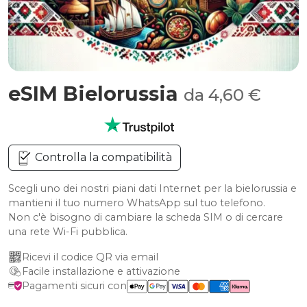
eSIM Bielorussia
da 4,60 €
Controlla la compatibilità
Scegli uno dei nostri piani dati Internet per la bielorussia e
mantieni il tuo numero WhatsApp sul tuo telefono.
Non c'è bisogno di cambiare la scheda SIM o di cercare
una rete Wi-Fi pubblica.
Ricevi il codice QR via email
Facile installazione e attivazione
Pagamenti sicuri con