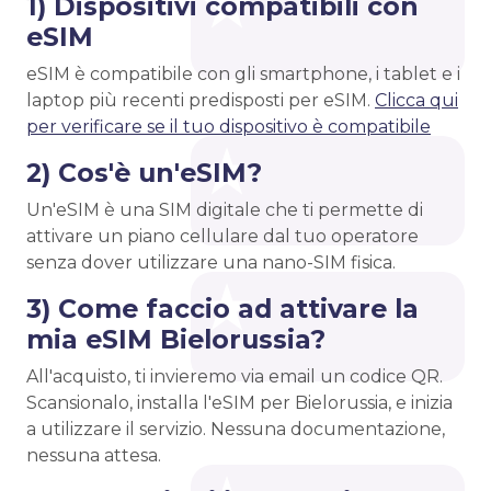
1) Dispositivi compatibili con
eSIM
eSIM è compatibile con gli smartphone, i tablet e i
laptop più recenti predisposti per eSIM.
Clicca qui
per verificare se il tuo dispositivo è compatibile
2) Cos'è un'eSIM?
Un'eSIM è una SIM digitale che ti permette di
attivare un piano cellulare dal tuo operatore
senza dover utilizzare una nano-SIM fisica.
3) Come faccio ad attivare la
mia eSIM Bielorussia?
All'acquisto, ti invieremo via email un codice QR.
Scansionalo, installa l'eSIM per Bielorussia, e inizia
a utilizzare il servizio. Nessuna documentazione,
nessuna attesa.