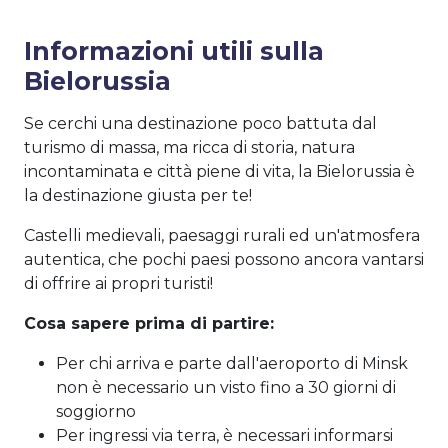
Informazioni utili sulla
Bielorussia
Se cerchi una destinazione poco battuta dal
turismo di massa, ma ricca di storia, natura
incontaminata e città piene di vita, la Bielorussia è
la destinazione giusta per te!
Castelli medievali, paesaggi rurali ed un'atmosfera
autentica, che pochi paesi possono ancora vantarsi
di offrire ai propri turisti!
Cosa sapere prima di partire:
Per chi arriva e parte dall'aeroporto di Minsk
non è necessario un visto fino a 30 giorni di
soggiorno
Per ingressi via terra, è necessari informarsi