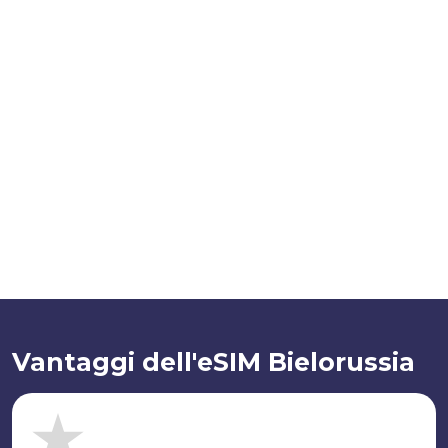
Vantaggi dell'eSIM Bielorussia