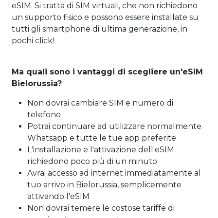
eSIM. Si tratta di SIM virtuali, che non richiedono
un supporto fisico e possono essere installate su
tutti gli smartphone di ultima generazione, in
pochi click!
Ma quali sono i vantaggi di scegliere un'eSIM
Bielorussia?
Non dovrai cambiare SIM e numero di
telefono
Potrai continuare ad utilizzare normalmente
Whatsapp e tutte le tue app preferite
L'installazione e l'attivazione dell'eSIM
richiedono poco più di un minuto
Avrai accesso ad internet immediatamente al
tuo arrivo in Bielorussia, semplicemente
attivando l'eSIM
Non dovrai temere le costose tariffe di