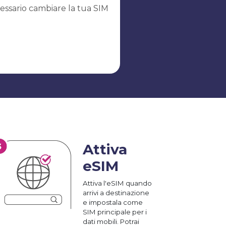
essario cambiare la tua SIM
Attiva
eSIM
Attiva l'eSIM quando
arrivi a destinazione
e impostala come
SIM principale per i
dati mobili. Potrai