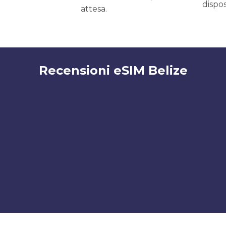
dispos
attesa.
Recensioni eSIM Belize