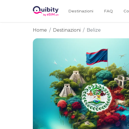
Destinazioni
FAQ
Co
Home
Destinazioni
Belize