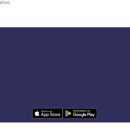
itivo.