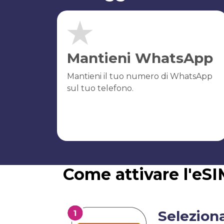
Mantieni WhatsApp
Mantieni il tuo numero di WhatsApp
sul tuo telefono.
Come attivare l'eSI
Selezion