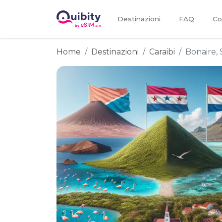
Destinazioni
FAQ
Co
Home
Destinazioni
Caraibi
Bonaire, 