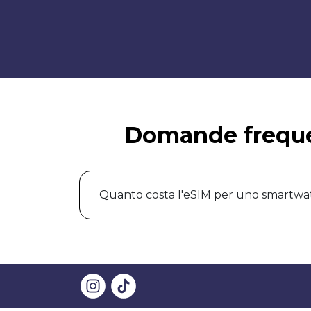
Domande frequen
Quanto costa l'eSIM per uno smartwa