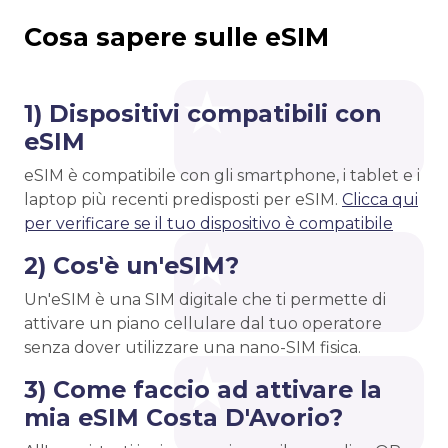
Cosa sapere sulle eSIM
1) Dispositivi compatibili con
eSIM
eSIM è compatibile con gli smartphone, i tablet e i
laptop più recenti predisposti per eSIM.
Clicca qui
per verificare se il tuo dispositivo è compatibile
2) Cos'è un'eSIM?
Un'eSIM è una SIM digitale che ti permette di
attivare un piano cellulare dal tuo operatore
senza dover utilizzare una nano-SIM fisica.
3) Come faccio ad attivare la
mia eSIM Costa D'Avorio?