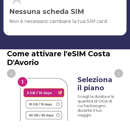
Nessuna scheda SIM
Non è necessario cambiare la tua SIM card.
Come attivare l'eSIM Costa
D'Avorio
Seleziona
il piano
Scegli la durata e la
quantità di GIGA di
cui hai bisogno
durante il tuo
viaggio