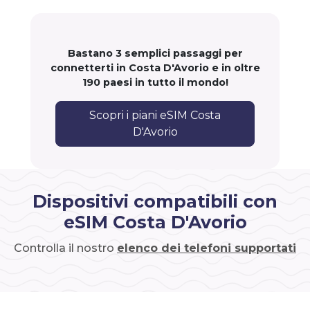
Bastano 3 semplici passaggi per
connetterti in Costa D'Avorio e in oltre
190 paesi in tutto il mondo!
Scopri i piani eSIM Costa
D'Avorio
Dispositivi compatibili con
eSIM Costa D'Avorio
Controlla il nostro
elenco dei telefoni supportati