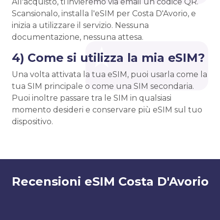
All'acquisto, ti invieremo via email un codice QR.
Scansionalo, installa l'eSIM per Costa D'Avorio, e
inizia a utilizzare il servizio. Nessuna
documentazione, nessuna attesa.
4) Come si utilizza la mia eSIM?
Una volta attivata la tua eSIM, puoi usarla come la
tua SIM principale o come una SIM secondaria.
Puoi inoltre passare tra le SIM in qualsiasi
momento desideri e conservare più eSIM sul tuo
dispositivo.
Recensioni eSIM Costa D'Avorio