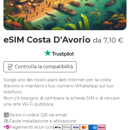
eSIM Costa D'Avorio
da 7,10 €
Controlla la compatibilità
Scegli uno dei nostri piani dati Internet per la costa
d'avorio e mantieni il tuo numero WhatsApp sul tuo
telefono.
Non c'è bisogno di cambiare la scheda SIM o di cercare
una rete Wi-Fi pubblica.
Ricevi il codice QR via email
Facile installazione e attivazione
Pagamenti sicuri con