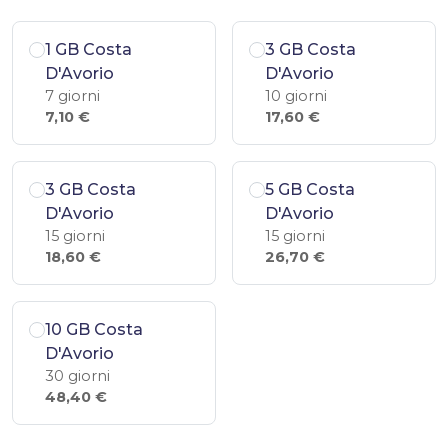
1 GB Costa
3 GB Costa
D'Avorio
D'Avorio
7 giorni
10 giorni
7,10 €
17,60 €
3 GB Costa
5 GB Costa
D'Avorio
D'Avorio
15 giorni
15 giorni
18,60 €
26,70 €
10 GB Costa
D'Avorio
30 giorni
48,40 €