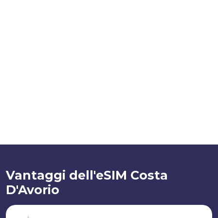
Vantaggi dell'eSIM Costa
D'Avorio