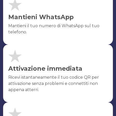
Mantieni WhatsApp
Mantieni il tuo numero di WhatsApp sul tuo
telefono.
Attivazione immediata
Ricevi istantaneamente il tuo codice QR per
attivazione senza problemi e connettiti non
appena atterri.