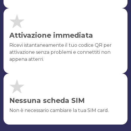
Attivazione immediata
Ricevi istantaneamente il tuo codice QR per
attivazione senza problemi e connettiti non
appena atterri.
Nessuna scheda SIM
Non è necessario cambiare la tua SIM card.