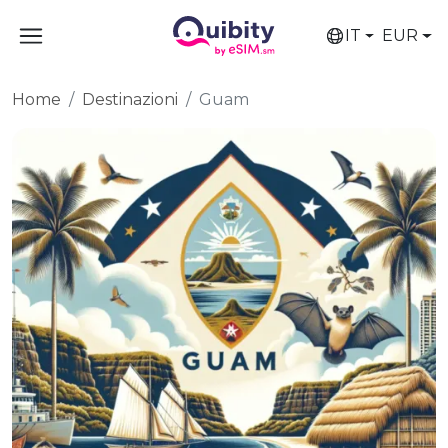
IT
EUR
Home
Destinazioni
Guam