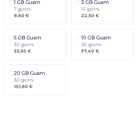
1 GB Guam
3 GB Guam
7 giorni
15 giorni
9,60 €
22,50 €
5 GB Guam
10 GB Guam
30 giorni
30 giorni
33,50 €
57,40 €
20 GB Guam
30 giorni
101,60 €