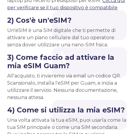
laptop più recenti predisposti per eSIM.
Clicca qui
per verificare se il tuo dispositivo è compatibile
2) Cos'è un'eSIM?
Un'eSIM è una SIM digitale che ti permette di
attivare un piano cellulare dal tuo operatore
senza dover utilizzare una nano-SIM fisica.
3) Come faccio ad attivare la
mia eSIM Guam?
All'acquisto, ti invieremo via email un codice QR.
Scansionalo, installa l'eSIM per Guam, e inizia a
utilizzare il servizio. Nessuna documentazione,
nessuna attesa.
4) Come si utilizza la mia eSIM?
Una volta attivata la tua eSIM, puoi usarla come la
tua SIM principale o come una SIM secondaria.