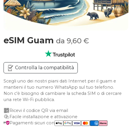
eSIM Guam
da 9,60 €
Controlla la compatibilità
Scegli uno dei nostri piani dati Internet per il guam e
mantieni il tuo numero WhatsApp sul tuo telefono.
Non c'è bisogno di cambiare la scheda SIM o di cercare
una rete Wi-Fi pubblica.
Ricevi il codice QR via email
Facile installazione e attivazione
Pagamenti sicuri con