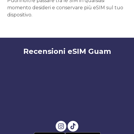
Puoi inoltre passare tra le SIM in qualsiasi
momento desideri e conservare più eSIM sul tuo
dispositivo.
Recensioni eSIM Guam