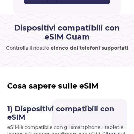
Dispositivi compatibili con
eSIM Guam
Controlla il nostro
elenco dei telefoni supportati
Cosa sapere sulle eSIM
1) Dispositivi compatibili con
eSIM
eSIM è compatibile con gli smartphone, i tablet e i