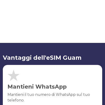
Vantaggi dell'eSIM Guam
Mantieni WhatsApp
Mantieni il tuo numero di WhatsApp sul tuo
telefono.