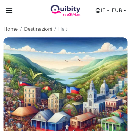
IT
EUR
Home
Destinazioni
Haiti