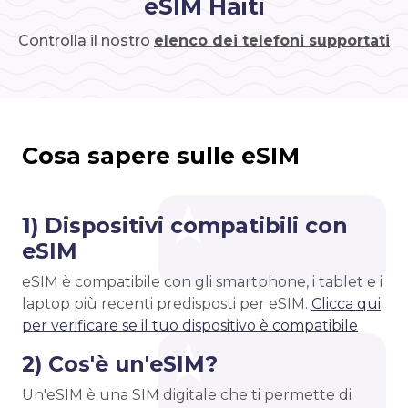
eSIM Haiti
Controlla il nostro
elenco dei telefoni supportati
Cosa sapere sulle eSIM
1) Dispositivi compatibili con
eSIM
eSIM è compatibile con gli smartphone, i tablet e i
laptop più recenti predisposti per eSIM.
Clicca qui
per verificare se il tuo dispositivo è compatibile
2) Cos'è un'eSIM?
Un'eSIM è una SIM digitale che ti permette di