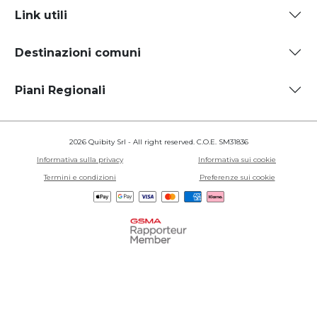
Link utili
Destinazioni comuni
Piani Regionali
2026 Quibity Srl - All right reserved. C.O.E. SM31836
Informativa sulla privacy
Informativa sui cookie
Termini e condizioni
Preferenze sui cookie