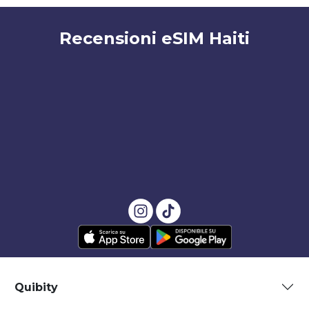
Recensioni eSIM Haiti
Quibity