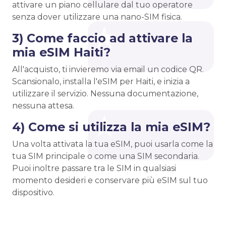
attivare un piano cellulare dal tuo operatore
senza dover utilizzare una nano-SIM fisica.
3) Come faccio ad attivare la
mia eSIM Haiti?
All'acquisto, ti invieremo via email un codice QR.
Scansionalo, installa l'eSIM per Haiti, e inizia a
utilizzare il servizio. Nessuna documentazione,
nessuna attesa.
4) Come si utilizza la mia eSIM?
Una volta attivata la tua eSIM, puoi usarla come la
tua SIM principale o come una SIM secondaria.
Puoi inoltre passare tra le SIM in qualsiasi
momento desideri e conservare più eSIM sul tuo
dispositivo.