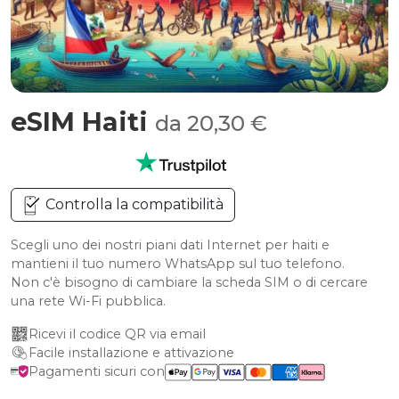
eSIM Haiti
da 20,30 €
Controlla la compatibilità
Scegli uno dei nostri piani dati Internet per haiti e
mantieni il tuo numero WhatsApp sul tuo telefono.
Non c'è bisogno di cambiare la scheda SIM o di cercare
una rete Wi-Fi pubblica.
Ricevi il codice QR via email
Facile installazione e attivazione
Pagamenti sicuri con