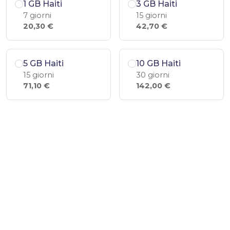
1 GB Haiti
3 GB Haiti
7 giorni
15 giorni
20,30 €
42,70 €
5 GB Haiti
10 GB Haiti
15 giorni
30 giorni
71,10 €
142,00 €