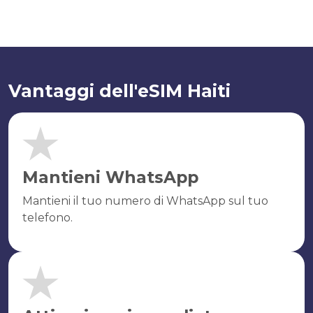
Vantaggi dell'eSIM Haiti
Mantieni WhatsApp
Mantieni il tuo numero di WhatsApp sul tuo
telefono.