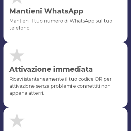
Mantieni WhatsApp
Mantieni il tuo numero di WhatsApp sul tuo
telefono.
Attivazione immediata
Ricevi istantaneamente il tuo codice QR per
attivazione senza problemi e connettiti non
appena atterri.