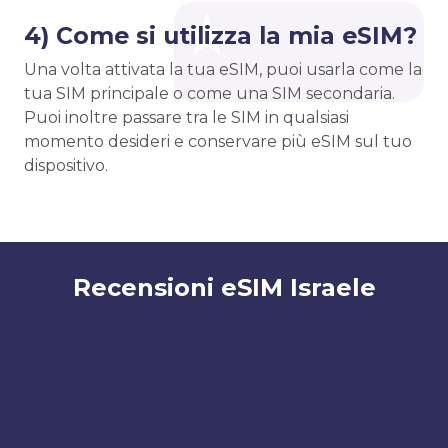
4) Come si utilizza la mia eSIM?
Una volta attivata la tua eSIM, puoi usarla come la
tua SIM principale o come una SIM secondaria.
Puoi inoltre passare tra le SIM in qualsiasi
momento desideri e conservare più eSIM sul tuo
dispositivo.
Recensioni eSIM Israele