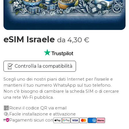
eSIM Israele
da 4,30 €
Controlla la compatibilità
Scegli uno dei nostri piani dati Internet per l'israele e
mantieni il tuo numero WhatsApp sul tuo telefono.
Non c'è bisogno di cambiare la scheda SIM o di cercare
una rete Wi-Fi pubblica.
Ricevi il codice QR via email
Facile installazione e attivazione
Pagamenti sicuri con