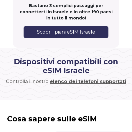
Bastano 3 semplici passaggi per
connetterti in Israele e in oltre 190 paesi
in tutto il mondo!
Scopri i piani eSIM Israele
Dispositivi compatibili con
eSIM Israele
Controlla il nostro
elenco dei telefoni supportati
Cosa sapere sulle eSIM