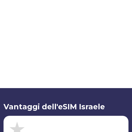
Vantaggi dell'eSIM Israele