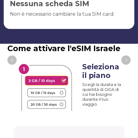
Nessuna scheda SIM
Non è necessario cambiare la tua SIM card.
Come attivare l'eSIM Israele
Seleziona
il piano
Scegli la durata e la
quantità di GIGA di
cui hai bisogno
durante il tuo
viaggio