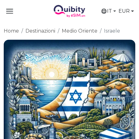
IT
EUR
Home
Destinazioni
Medio Oriente
Israele