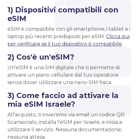
1) Dispositivi compatibili con
eSIM
eSIM è compatibile con gli smartphone, i tablet e i
laptop più recenti predisposti per eSIM.
Clicca qui
per verificare se il tuo dispositivo è compatibile
2) Cos'è un'eSIM?
Un'eSIM è una SIM digitale che ti permette di
attivare un piano cellulare dal tuo operatore
senza dover utilizzare una nano-SIM fisica.
3) Come faccio ad attivare la
mia eSIM Israele?
All'acquisto, ti invieremo via email un codice QR.
Scansionalo, installa l'eSIM per Israele, e inizia a
utilizzare il servizio. Nessuna documentazione,
nessuna attesa.