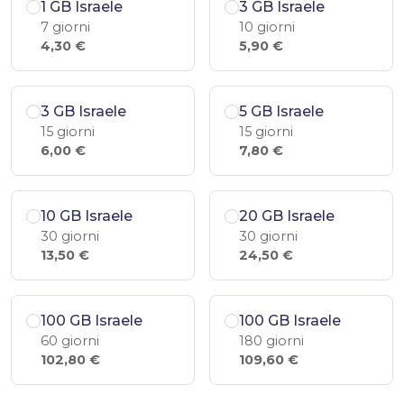
1 GB Israele
3 GB Israele
7 giorni
10 giorni
4,30 €
5,90 €
3 GB Israele
5 GB Israele
15 giorni
15 giorni
6,00 €
7,80 €
10 GB Israele
20 GB Israele
30 giorni
30 giorni
13,50 €
24,50 €
100 GB Israele
100 GB Israele
60 giorni
180 giorni
102,80 €
109,60 €