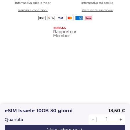
Informativa sulla privacy
Informativa sui cookie
Termini e condizioni
Preferenze sui cookie
eSIM Israele 10GB 30 giorni
13,50 €
Quantità
–
+