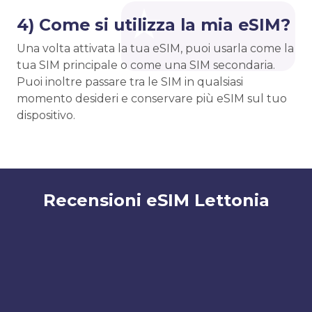
4) Come si utilizza la mia eSIM?
Una volta attivata la tua eSIM, puoi usarla come la
tua SIM principale o come una SIM secondaria.
Puoi inoltre passare tra le SIM in qualsiasi
momento desideri e conservare più eSIM sul tuo
dispositivo.
Recensioni eSIM Lettonia