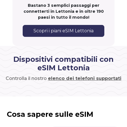
Bastano 3 semplici passaggi per
connetterti in Lettonia e in oltre 190
paesi in tutto il mondo!
Scopri i piani eSIM Lettonia
Dispositivi compatibili con
eSIM Lettonia
Controlla il nostro
elenco dei telefoni supportati
Cosa sapere sulle eSIM