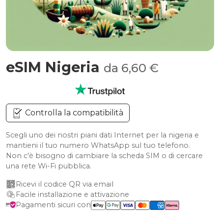
eSIM Nigeria
da 6,60 €
Controlla la compatibilità
Scegli uno dei nostri piani dati Internet per la nigeria e
mantieni il tuo numero WhatsApp sul tuo telefono.
Non c'è bisogno di cambiare la scheda SIM o di cercare
una rete Wi-Fi pubblica.
Ricevi il codice QR via email
Facile installazione e attivazione
Pagamenti sicuri con