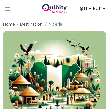
IT
EUR
Home
Destinazioni
Nigeria