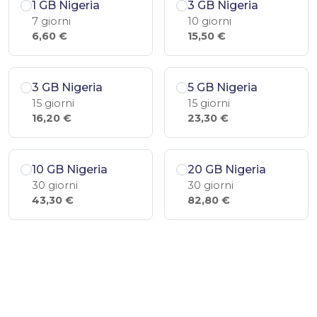
1 GB Nigeria
3 GB Nigeria
7 giorni
10 giorni
6,60 €
15,50 €
3 GB Nigeria
5 GB Nigeria
15 giorni
15 giorni
16,20 €
23,30 €
10 GB Nigeria
20 GB Nigeria
30 giorni
30 giorni
43,30 €
82,80 €