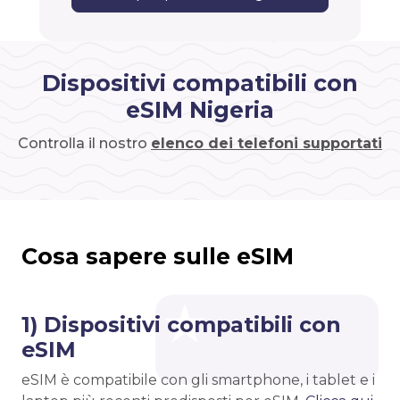
Dispositivi compatibili con
eSIM Nigeria
Controlla il nostro
elenco dei telefoni supportati
Cosa sapere sulle eSIM
1) Dispositivi compatibili con
eSIM
eSIM è compatibile con gli smartphone, i tablet e i