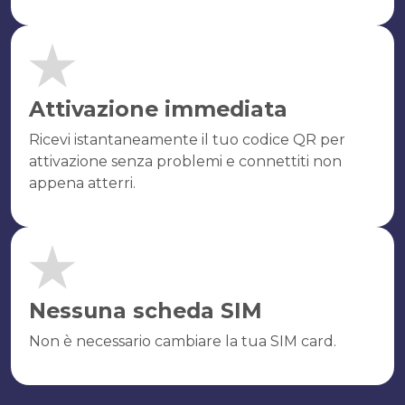
Attivazione immediata
Ricevi istantaneamente il tuo codice QR per
attivazione senza problemi e connettiti non
appena atterri.
Nessuna scheda SIM
Non è necessario cambiare la tua SIM card.