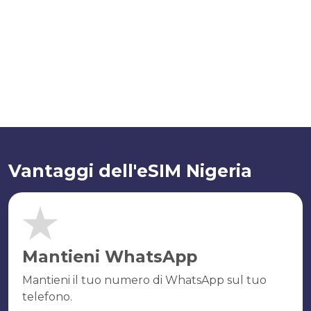
Vantaggi dell'eSIM Nigeria
Mantieni WhatsApp
Mantieni il tuo numero di WhatsApp sul tuo
telefono.