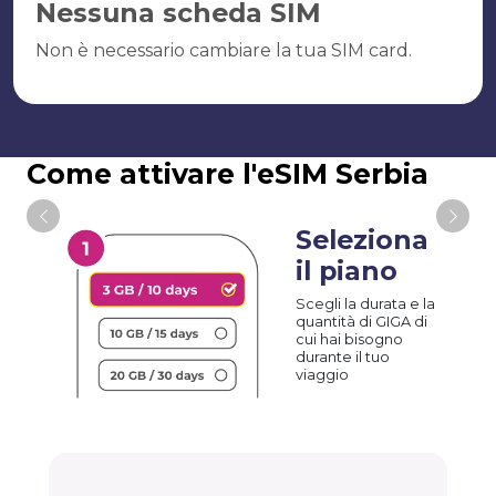
Nessuna scheda SIM
Non è necessario cambiare la tua SIM card.
Come attivare l'eSIM Serbia
Seleziona
il piano
Scegli la durata e la
quantità di GIGA di
cui hai bisogno
durante il tuo
viaggio