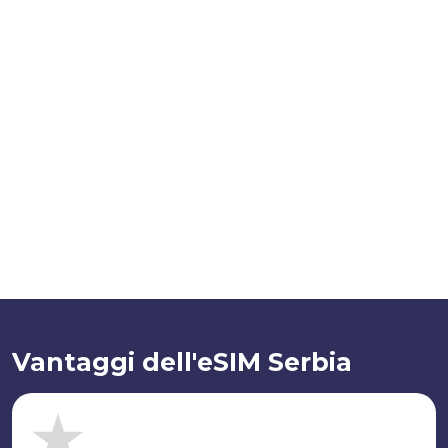
Vantaggi dell'eSIM Serbia