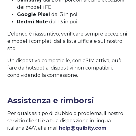
dei modelli FE
Google Pixel
dal 3 in poi
Redmi Note
dal 13 in poi
L'elenco è riassuntivo, verificare sempre eccezioni
e modelli completi dalla lista ufficiale sul nostro
sito.
Un dispositivo compatibile, con eSIM attiva, può
fare da hotspot ai dispositivi non compatibili,
condividendo la connessione.
Assistenza e rimborsi
Per qualsiasi tipo di dubbio o problema, il nostro
servizio clienti è a tua disposizione in lingua
italiana 24/7, alla mail
help@quibity.com