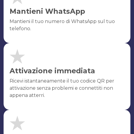
Mantieni WhatsApp
Mantieni il tuo numero di WhatsApp sul tuo
telefono.
Attivazione immediata
Ricevi istantaneamente il tuo codice QR per
attivazione senza problemi e connettiti non
appena atterri.