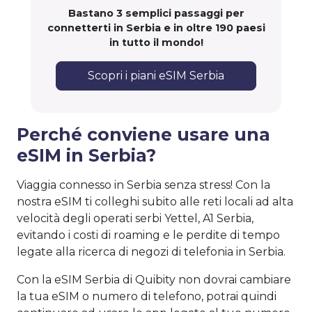
Bastano 3 semplici passaggi per
connetterti in Serbia e in oltre 190 paesi
in tutto il mondo!
Scopri i piani eSIM Serbia
Perché conviene usare una
eSIM in Serbia?
Viaggia connesso in Serbia senza stress! Con la
nostra eSIM ti colleghi subito alle reti locali ad alta
velocità degli operati serbi Yettel, A1 Serbia,
evitando i costi di roaming e le perdite di tempo
legate alla ricerca di negozi di telefonia in Serbia.
Con la eSIM Serbia di Quibity non dovrai cambiare
la tua eSIM o numero di telefono, potrai quindi