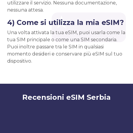
utilizzare il servizio. Nessuna documentazione,
nessuna attesa.
4) Come si utilizza la mia eSIM?
Una volta attivata la tua eSIM, puoi usarla come la
tua SIM principale o come una SIM secondaria.
Puoi inoltre passare tra le SIM in qualsiasi
momento desideri e conservare più eSIM sul tuo
dispositivo.
Recensioni eSIM Serbia