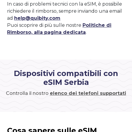
In caso di problemi tecnici con la eSIM, è possibile
richiedere il rimborso, sempre inviando una email
ad
help@quibity.com
Puoi scoprire di più sulle nostre
Politiche di
Rimborso, alla pagina dedicata
.
Dispositivi compatibili con
eSIM Serbia
Controlla il nostro
elenco dei telefoni supportati
Cosa sapere sulle eSIM