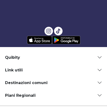
Quibity
Link utili
Destinazioni comuni
Piani Regionali