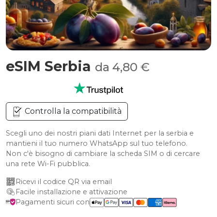
eSIM Serbia
da 4,80 €
Controlla la compatibilità
Scegli uno dei nostri piani dati Internet per la serbia e
mantieni il tuo numero WhatsApp sul tuo telefono.
Non c'è bisogno di cambiare la scheda SIM o di cercare
una rete Wi-Fi pubblica.
Ricevi il codice QR via email
Facile installazione e attivazione
Pagamenti sicuri con