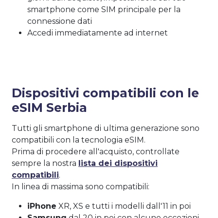
smartphone come SIM principale per la
connessione dati
Accedi immediatamente ad internet
Dispositivi compatibili con le
eSIM Serbia
Tutti gli smartphone di ultima generazione sono
compatibili con la tecnologia eSIM.
Prima di procedere all'acquisto, controllate
sempre la nostra
lista dei dispositivi
compatibili
.
In linea di massima sono compatibili:
iPhone
XR, XS e tutti i modelli dall'11 in poi
Samsung
dal 20 in poi con alcune eccezioni