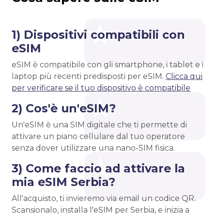
1) Dispositivi compatibili con
eSIM
eSIM è compatibile con gli smartphone, i tablet e i
laptop più recenti predisposti per eSIM.
Clicca qui
per verificare se il tuo dispositivo è compatibile
2) Cos'è un'eSIM?
Un'eSIM è una SIM digitale che ti permette di
attivare un piano cellulare dal tuo operatore
senza dover utilizzare una nano-SIM fisica.
3) Come faccio ad attivare la
mia eSIM Serbia?
All'acquisto, ti invieremo via email un codice QR.
Scansionalo, installa l'eSIM per Serbia, e inizia a