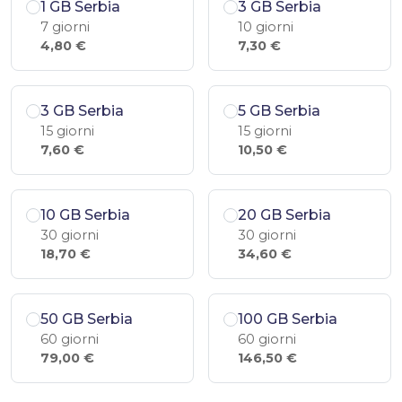
1 GB Serbia
3 GB Serbia
7 giorni
10 giorni
4,80 €
7,30 €
3 GB Serbia
5 GB Serbia
15 giorni
15 giorni
7,60 €
10,50 €
10 GB Serbia
20 GB Serbia
30 giorni
30 giorni
18,70 €
34,60 €
50 GB Serbia
100 GB Serbia
60 giorni
60 giorni
79,00 €
146,50 €