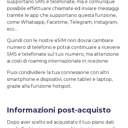
supportano SMS e telefonate, ma è comunque
possibile effettuare chiamate ed inviare messaggi
tramite le app che supportano questa funzione,
come Whatsapp, Facetime, Telegram, Instagram,
ecc…
Quindi con le nostre eSIM non dovrai cambiare
numero di telefono e potrai continuare a ricevere
SMS e telefonate sul tuo numero, ma attenzione
ai costi di roaming internazionale in ricezione.
Puoi condividere la tua connessione con altri
smartphone e dispositivi, come tablet e laptop,
grazie alla funzione hotspot.
Informazioni post-acquisto
Dopo aver scelto ed acquistato il tuo piano dati