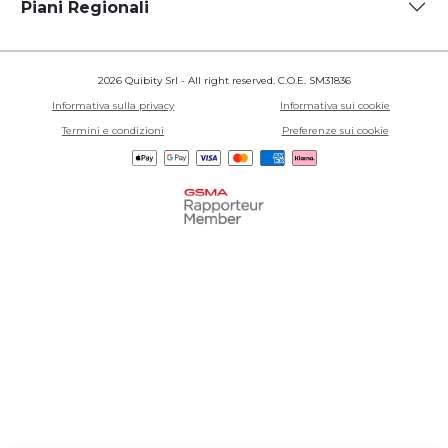
Piani Regionali
2026 Quibity Srl - All right reserved. C.O.E. SM31836
Informativa sulla privacy
Informativa sui cookie
Termini e condizioni
Preferenze sui cookie