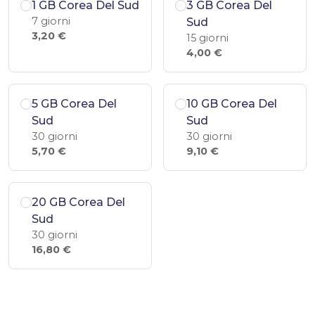
1 GB Corea Del Sud
3 GB Corea Del
7 giorni
Sud
3,20 €
15 giorni
4,00 €
5 GB Corea Del
10 GB Corea Del
Sud
Sud
30 giorni
30 giorni
5,70 €
9,10 €
20 GB Corea Del
Sud
30 giorni
16,80 €