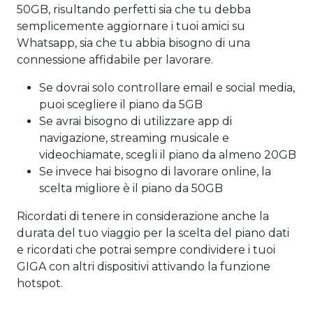
50GB, risultando perfetti sia che tu debba
semplicemente aggiornare i tuoi amici su
Whatsapp, sia che tu abbia bisogno di una
connessione affidabile per lavorare.
Se dovrai solo controllare email e social media,
puoi scegliere il piano da 5GB
Se avrai bisogno di utilizzare app di
navigazione, streaming musicale e
videochiamate, scegli il piano da almeno 20GB
Se invece hai bisogno di lavorare online, la
scelta migliore è il piano da 50GB
Ricordati di tenere in considerazione anche la
durata del tuo viaggio per la scelta del piano dati
e ricordati che potrai sempre condividere i tuoi
GIGA con altri dispositivi attivando la funzione
hotspot.