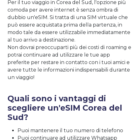
Per il tuo viaggio in Corea del Sud, l'opzione più
comoda per avere internet è senza ombra di
dubbio un'eSIM. Si tratta di una SIM virtuale che
può essere acquistata prima della partenza, in
modo tale da essere utilizzabile immediatamente
al tuo arrivo a destinazione.
Non dovrai preoccuparti più dei costi di roaming e
potrai continuare ad utilizzare le tue app
preferite per restare in contatto con i tuoi amici e
avere tutte le informazioni indispensabili durante
un viaggio!
Quali sono i vantaggi di
scegliere un'eSIM Corea del
Sud?
Puoi mantenere il tuo numero di telefono
Puoi continuare ad utilizzare Whatsapp