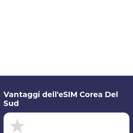
Vantaggi dell'eSIM Corea Del
Sud