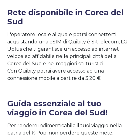
Rete disponibile in Corea del
Sud
L'operatore locale al quale potrai connetterti
acquistando una eSIM di Quibity è SKTelecom, LG
Uplus che ti garantisce un accesso ad internet
veloce ed affidabile nelle principali città della
Corea del Sud e nei maggiori siti turistici.
Con Quibity potrai avere accesso ad una
connessione mobile a partire da 3,20 €
Guida essenziale al tuo
viaggio in Corea del Sud!
Per rendere indimenticabile il tuoi viaggio nella
patria del K-Pop, non perdere queste mete: