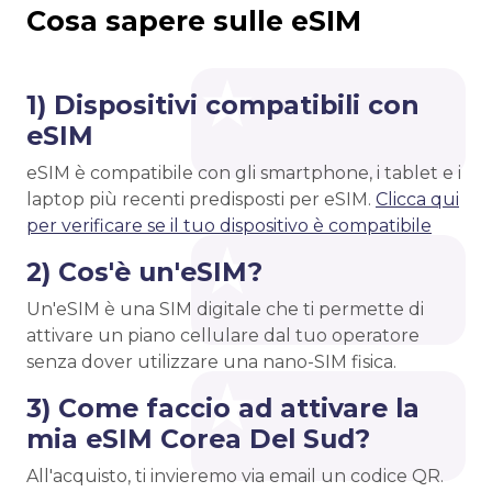
Cosa sapere sulle eSIM
1) Dispositivi compatibili con
eSIM
eSIM è compatibile con gli smartphone, i tablet e i
laptop più recenti predisposti per eSIM.
Clicca qui
per verificare se il tuo dispositivo è compatibile
2) Cos'è un'eSIM?
Un'eSIM è una SIM digitale che ti permette di
attivare un piano cellulare dal tuo operatore
senza dover utilizzare una nano-SIM fisica.
3) Come faccio ad attivare la
mia eSIM Corea Del Sud?
All'acquisto, ti invieremo via email un codice QR.