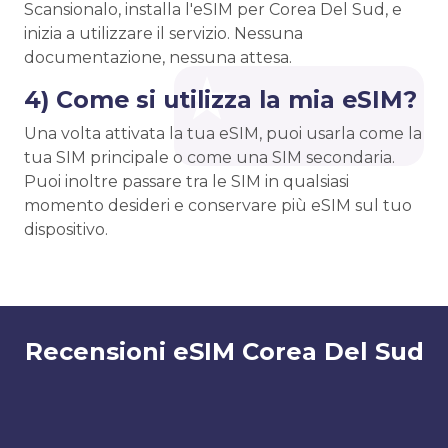
Scansionalo, installa l'eSIM per Corea Del Sud, e
inizia a utilizzare il servizio. Nessuna
documentazione, nessuna attesa.
4) Come si utilizza la mia eSIM?
Una volta attivata la tua eSIM, puoi usarla come la
tua SIM principale o come una SIM secondaria.
Puoi inoltre passare tra le SIM in qualsiasi
momento desideri e conservare più eSIM sul tuo
dispositivo.
Recensioni eSIM Corea Del Sud