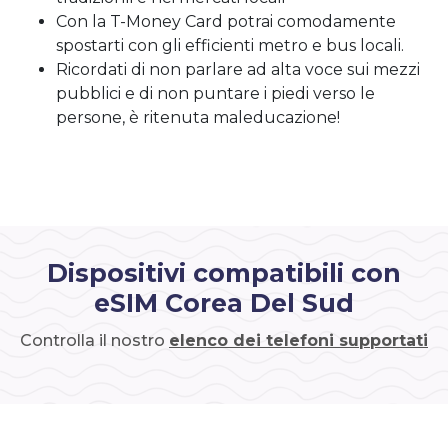
Con la T-Money Card potrai comodamente
spostarti con gli efficienti metro e bus locali.
Ricordati di non parlare ad alta voce sui mezzi
pubblici e di non puntare i piedi verso le
persone, è ritenuta maleducazione!
Dispositivi compatibili con
eSIM Corea Del Sud
Controlla il nostro
elenco dei telefoni supportati