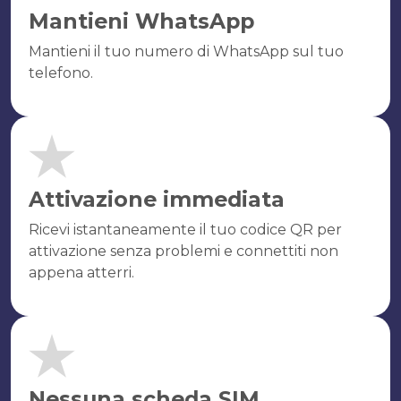
Mantieni WhatsApp
Mantieni il tuo numero di WhatsApp sul tuo
telefono.
Attivazione immediata
Ricevi istantaneamente il tuo codice QR per
attivazione senza problemi e connettiti non
appena atterri.
Nessuna scheda SIM