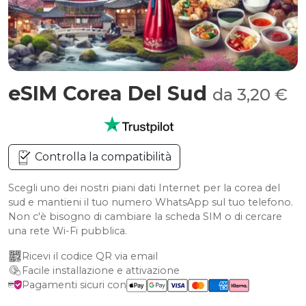
eSIM Corea Del Sud
da 3,20 €
Controlla la compatibilità
Scegli uno dei nostri piani dati Internet per la corea del
sud e mantieni il tuo numero WhatsApp sul tuo telefono.
Non c'è bisogno di cambiare la scheda SIM o di cercare
una rete Wi-Fi pubblica.
Ricevi il codice QR via email
Facile installazione e attivazione
Pagamenti sicuri con