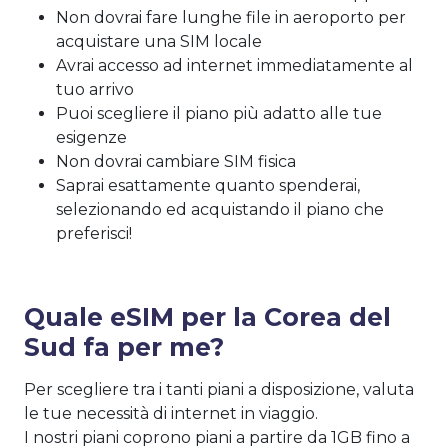
Non dovrai fare lunghe file in aeroporto per
acquistare una SIM locale
Avrai accesso ad internet immediatamente al
tuo arrivo
Puoi scegliere il piano più adatto alle tue
esigenze
Non dovrai cambiare SIM fisica
Saprai esattamente quanto spenderai,
selezionando ed acquistando il piano che
preferisci!
Quale eSIM per la Corea del
Sud fa per me?
Per scegliere tra i tanti piani a disposizione, valuta
le tue necessità di internet in viaggio.
I nostri piani coprono piani a partire da 1GB fino a