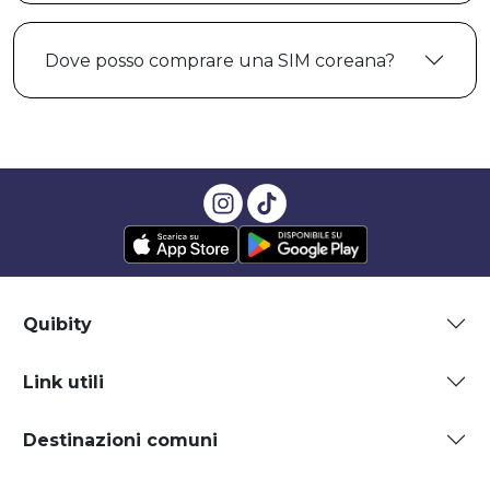
Dove posso comprare una SIM coreana?
Quibity
Link utili
Destinazioni comuni