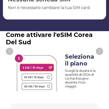
Non è necessario cambiare la tua SIM card.
Come attivare l'eSIM Corea
Del Sud
Seleziona
il piano
Scegli la durata e la
quantità di GIGA di
cui hai bisogno
durante il tuo
viaggio