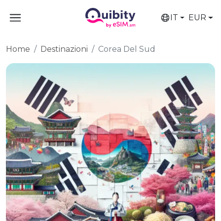
IT
EUR
Home
Destinazioni
Corea Del Sud