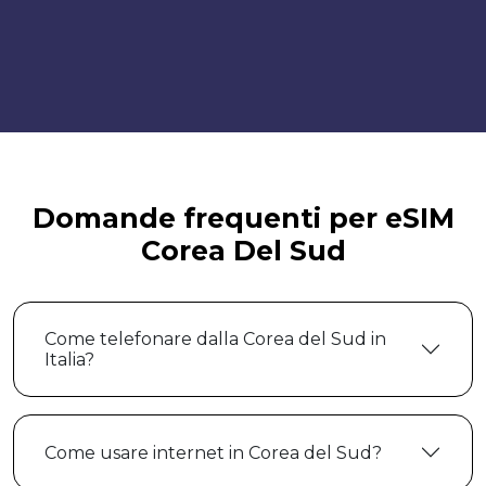
Domande frequenti per eSIM
Corea Del Sud
Come telefonare dalla Corea del Sud in
Italia?
Come usare internet in Corea del Sud?