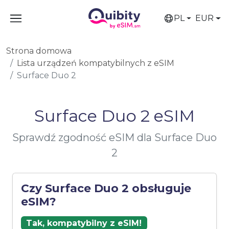
PL
EUR
Strona domowa
Lista urządzeń kompatybilnych z eSIM
Surface Duo 2
Surface Duo 2 eSIM
Sprawdź zgodność eSIM dla Surface Duo
2
Czy Surface Duo 2 obsługuje
eSIM?
Tak, kompatybilny z eSIM!