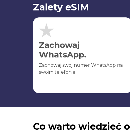
Zalety eSIM
Zachowaj
WhatsApp.
Zachowaj swój numer WhatsApp na
swoim telefonie.
Co warto wiedzieć o