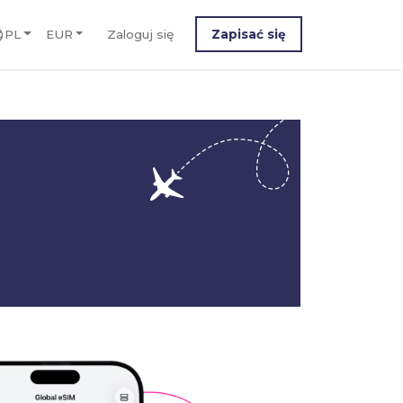
PL
EUR
Zaloguj się
Zapisać się