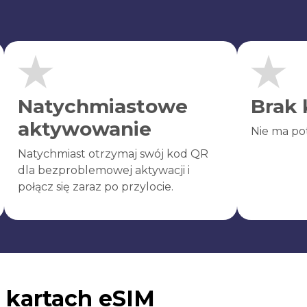
Natychmiastowe
Brak 
aktywowanie
Nie ma po
Natychmiast otrzymaj swój kod QR
dla bezproblemowej aktywacji i
połącz się zaraz po przylocie.
 kartach eSIM