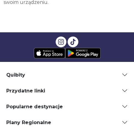
swoim urządzeniu.
Quibity
Przydatne linki
Popularne destynacje
Plany Regionalne