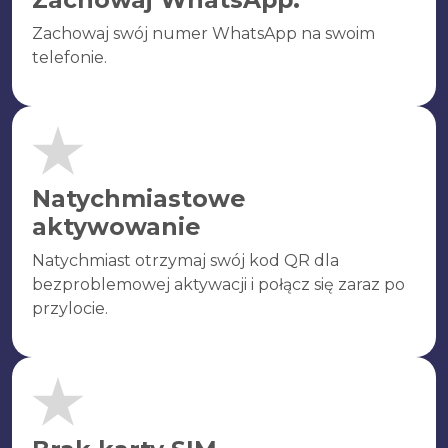
Zachowaj swój numer WhatsApp na swoim
telefonie.
Natychmiastowe
aktywowanie
Natychmiast otrzymaj swój kod QR dla
bezproblemowej aktywacji i połącz się zaraz po
przylocie.