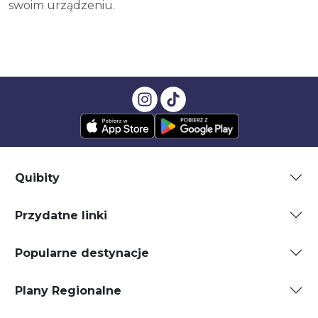
swoim urządzeniu.
Quibity
Przydatne linki
Popularne destynacje
Plany Regionalne