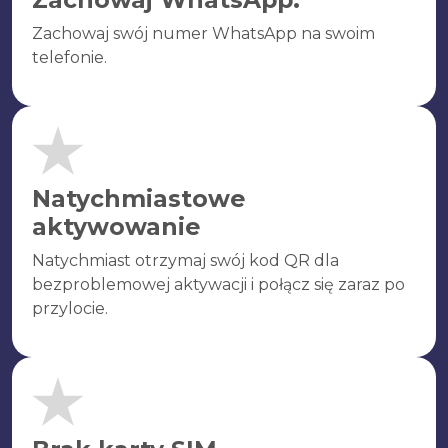
Zachowaj swój numer WhatsApp na swoim
telefonie.
Natychmiastowe
aktywowanie
Natychmiast otrzymaj swój kod QR dla
bezproblemowej aktywacji i połącz się zaraz po
przylocie.