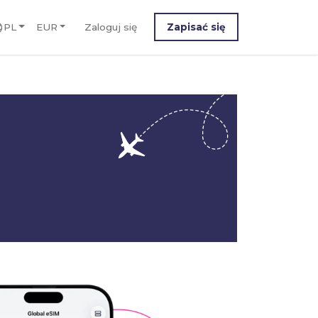
PL
EUR
Zaloguj się
Zapisać się