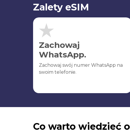
Zalety eSIM
Zachowaj
WhatsApp.
Zachowaj swój numer WhatsApp na
swoim telefonie.
Co warto wiedzieć o