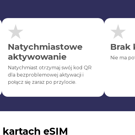
Natychmiastowe
Brak 
aktywowanie
Nie ma po
Natychmiast otrzymaj swój kod QR
dla bezproblemowej aktywacji i
połącz się zaraz po przylocie.
 kartach eSIM