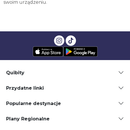
swoim urządzeniu.
Quibity
Przydatne linki
Popularne destynacje
Plany Regionalne