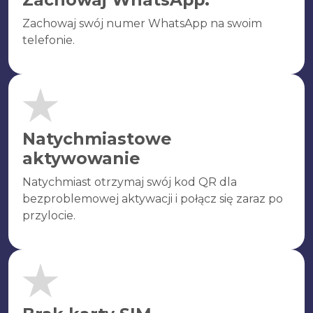
Zachowaj swój numer WhatsApp na swoim
telefonie.
Natychmiastowe
aktywowanie
Natychmiast otrzymaj swój kod QR dla
bezproblemowej aktywacji i połącz się zaraz po
przylocie.