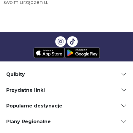
swoim urządzeniu.
Quibity
Przydatne linki
Popularne destynacje
Plany Regionalne