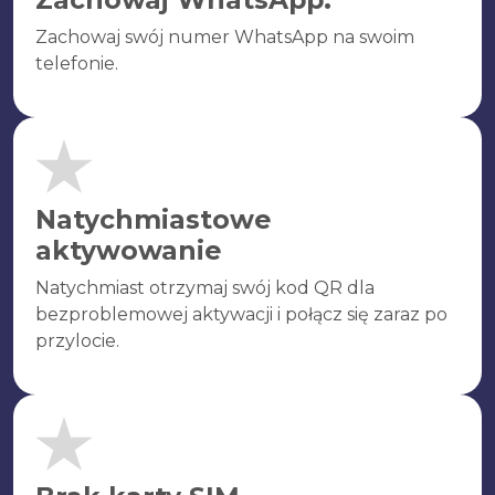
Zachowaj swój numer WhatsApp na swoim
telefonie.
Natychmiastowe
aktywowanie
Natychmiast otrzymaj swój kod QR dla
bezproblemowej aktywacji i połącz się zaraz po
przylocie.