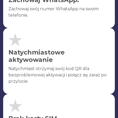
Zachowaj swój numer WhatsApp na swoim
telefonie.
Natychmiastowe
aktywowanie
Natychmiast otrzymaj swój kod QR dla
bezproblemowej aktywacji i połącz się zaraz po
przylocie.