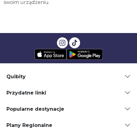
swoim urządzeniu.
Quibity
Przydatne linki
Popularne destynacje
Plany Regionalne