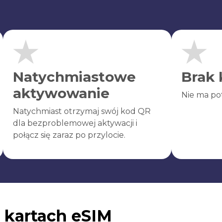
Natychmiastowe
Brak 
aktywowanie
Nie ma po
Natychmiast otrzymaj swój kod QR
dla bezproblemowej aktywacji i
połącz się zaraz po przylocie.
 kartach eSIM