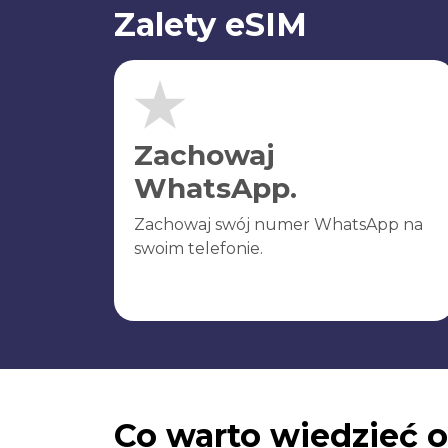
Zalety eSIM
Zachowaj
WhatsApp.
Zachowaj swój numer WhatsApp na
swoim telefonie.
Co warto wiedzieć o