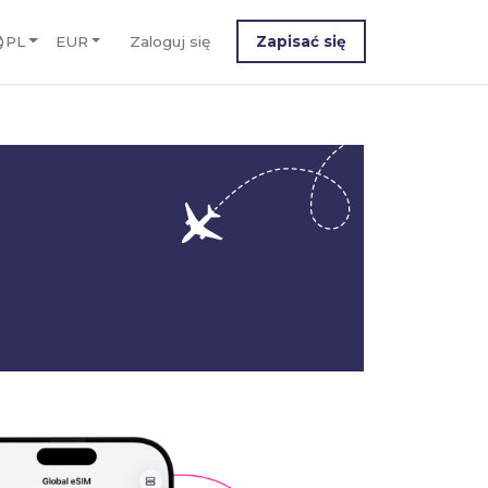
PL
EUR
Zaloguj się
Zapisać się