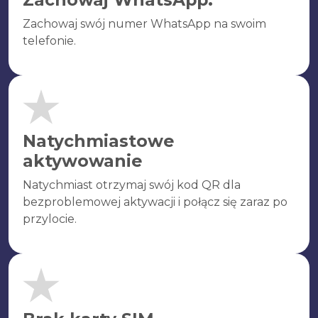
Zachowaj swój numer WhatsApp na swoim
telefonie.
Natychmiastowe
aktywowanie
Natychmiast otrzymaj swój kod QR dla
bezproblemowej aktywacji i połącz się zaraz po
przylocie.