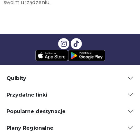
swoim urządzeniu.
Quibity
Przydatne linki
Popularne destynacje
Plany Regionalne