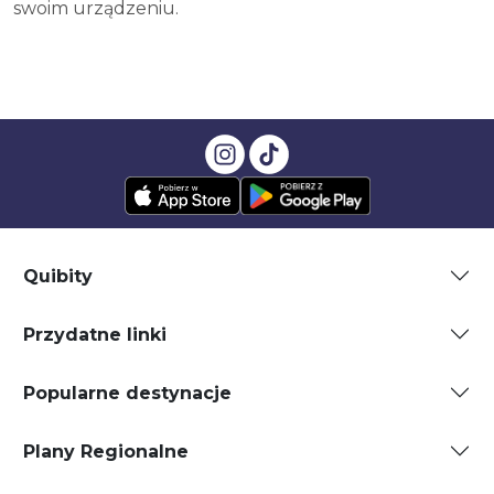
swoim urządzeniu.
Quibity
Przydatne linki
Popularne destynacje
Plany Regionalne