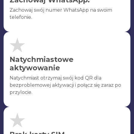
Zachowaj swój numer WhatsApp na swoim
telefonie.
Natychmiastowe
aktywowanie
Natychmiast otrzymaj swój kod QR dla
bezproblemowej aktywacji i połącz się zaraz po
przylocie.