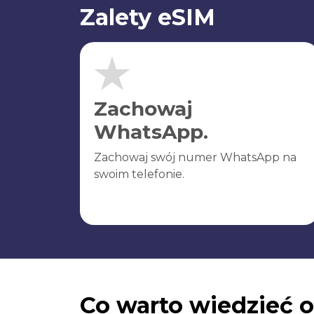
Zalety eSIM
Zachowaj
WhatsApp.
Zachowaj swój numer WhatsApp na
swoim telefonie.
Co warto wiedzieć o