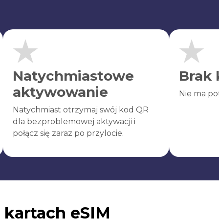
Natychmiastowe
Brak 
aktywowanie
Nie ma po
Natychmiast otrzymaj swój kod QR
dla bezproblemowej aktywacji i
połącz się zaraz po przylocie.
 kartach eSIM