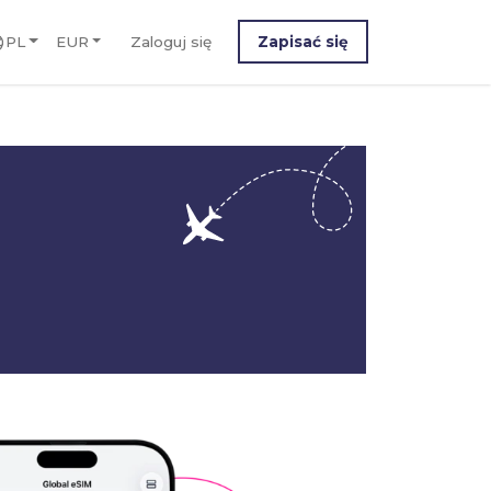
PL
EUR
Zaloguj się
Zapisać się