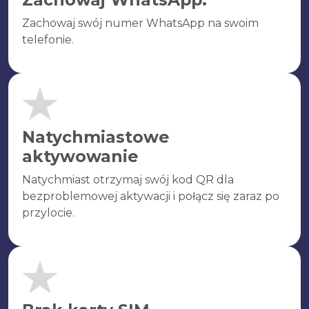
Zachowaj swój numer WhatsApp na swoim
telefonie.
Natychmiastowe
aktywowanie
Natychmiast otrzymaj swój kod QR dla
bezproblemowej aktywacji i połącz się zaraz po
przylocie.