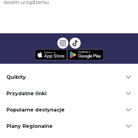
swoim urządzeniu.
Quibity
Przydatne linki
Popularne destynacje
Plany Regionalne