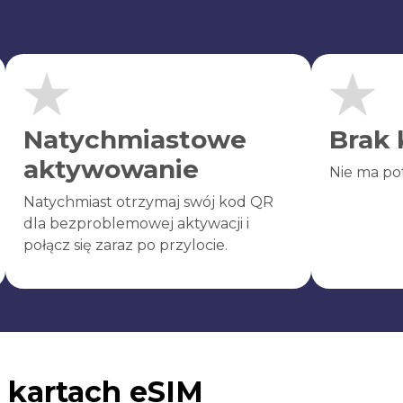
Natychmiastowe
Brak 
aktywowanie
Nie ma po
Natychmiast otrzymaj swój kod QR
dla bezproblemowej aktywacji i
połącz się zaraz po przylocie.
 kartach eSIM