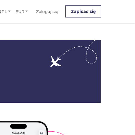
PL
EUR
Zaloguj się
Zapisać się