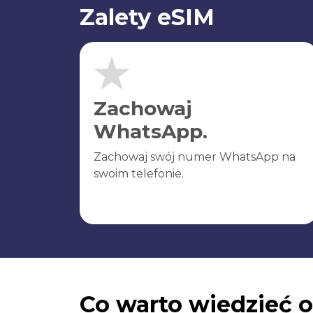
Zalety eSIM
Zachowaj
WhatsApp.
Zachowaj swój numer WhatsApp na
swoim telefonie.
Co warto wiedzieć o