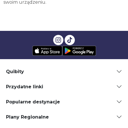
swoim urządzeniu.
Quibity
Przydatne linki
Popularne destynacje
Plany Regionalne