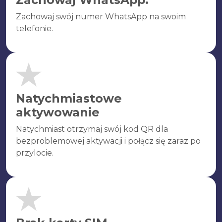
Zachowaj swój numer WhatsApp na swoim
telefonie.
Natychmiastowe
aktywowanie
Natychmiast otrzymaj swój kod QR dla
bezproblemowej aktywacji i połącz się zaraz po
przylocie.