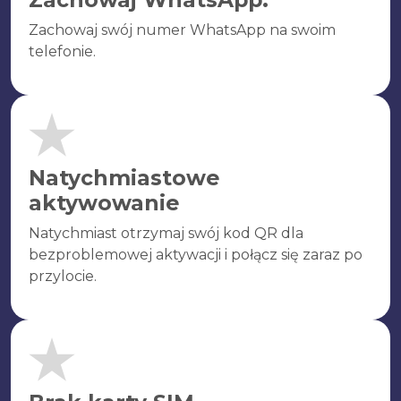
Zachowaj swój numer WhatsApp na swoim
telefonie.
Natychmiastowe
aktywowanie
Natychmiast otrzymaj swój kod QR dla
bezproblemowej aktywacji i połącz się zaraz po
przylocie.