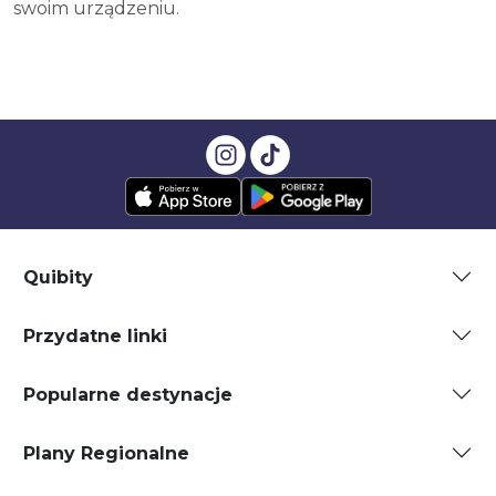
swoim urządzeniu.
Quibity
Przydatne linki
Popularne destynacje
Plany Regionalne