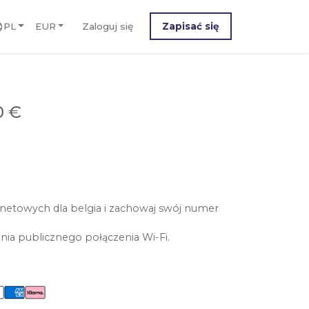
PL
EUR
Zaloguj się
Zapisać się
0 €
netowych dla belgia i zachowaj swój numer
nia publicznego połączenia Wi-Fi.