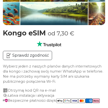
Kongo eSIM
od 7,30 €
Sprawdź zgodność
Wybierz jeden z naszych planów danych internetowych
dla kongo i zachowaj swój numer WhatsApp w telefonie.
Nie ma potrzeby wymiany karty SIM ani szukania
publicznego połączenia Wi-Fi.
Otrzymaj kod QR na e-mail
Łatwa instalacja i aktywacja
Bezpieczne płatności dzięki