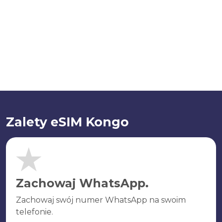
Zalety eSIM Kongo
Zachowaj WhatsApp.
Zachowaj swój numer WhatsApp na swoim
telefonie.