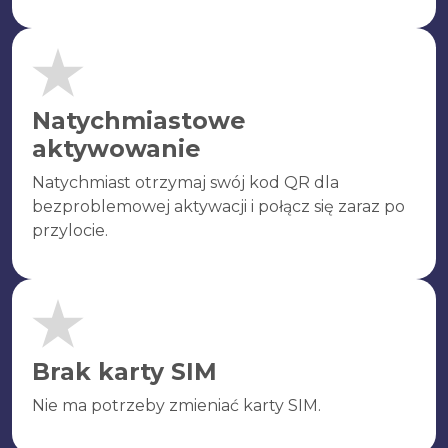
Natychmiastowe
aktywowanie
Natychmiast otrzymaj swój kod QR dla
bezproblemowej aktywacji i połącz się zaraz po
przylocie.
Brak karty SIM
Nie ma potrzeby zmieniać karty SIM.