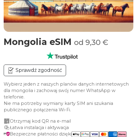
Mongolia eSIM
od 9,30 €
Sprawdź zgodność
Wybierz jeden z naszych planów danych internetowych
dla mongolia i zachowaj swój numer WhatsApp w
telefonie.
Nie ma potrzeby wymiany karty SIM ani szukania
publicznego połączenia Wi-Fi.
Otrzymaj kod QR na e-mail
Łatwa instalacja i aktywacja
Bezpieczne płatności dzięki