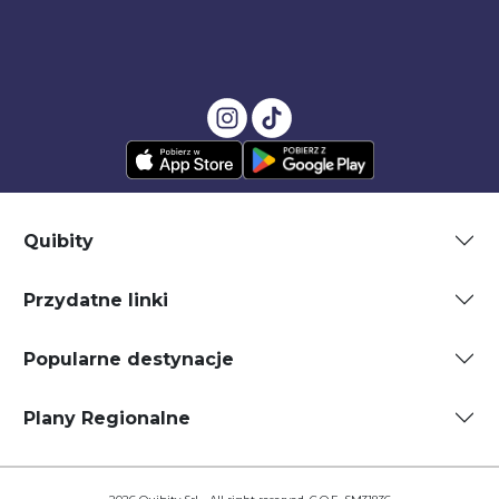
Quibity
Przydatne linki
Popularne destynacje
Plany Regionalne