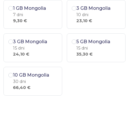
1 GB Mongolia
3 GB Mongolia
7 dni
10 dni
9,30 €
23,10 €
3 GB Mongolia
5 GB Mongolia
15 dni
15 dni
24,10 €
35,30 €
10 GB Mongolia
30 dni
66,40 €