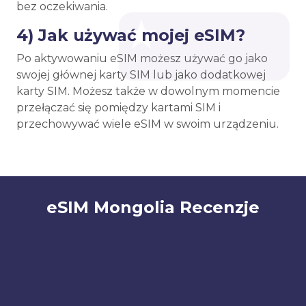
bez oczekiwania.
4) Jak używać mojej eSIM?
Po aktywowaniu eSIM możesz używać go jako
swojej głównej karty SIM lub jako dodatkowej
karty SIM. Możesz także w dowolnym momencie
przełączać się pomiędzy kartami SIM i
przechowywać wiele eSIM w swoim urządzeniu.
eSIM Mongolia Recenzje