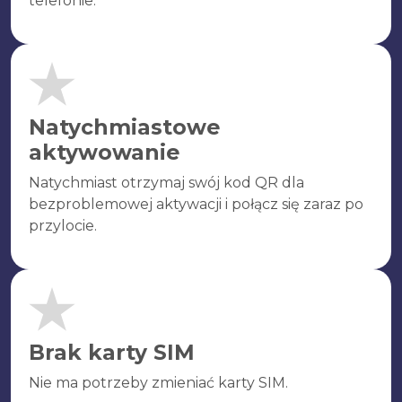
telefonie.
Natychmiastowe
aktywowanie
Natychmiast otrzymaj swój kod QR dla
bezproblemowej aktywacji i połącz się zaraz po
przylocie.
Brak karty SIM
Nie ma potrzeby zmieniać karty SIM.