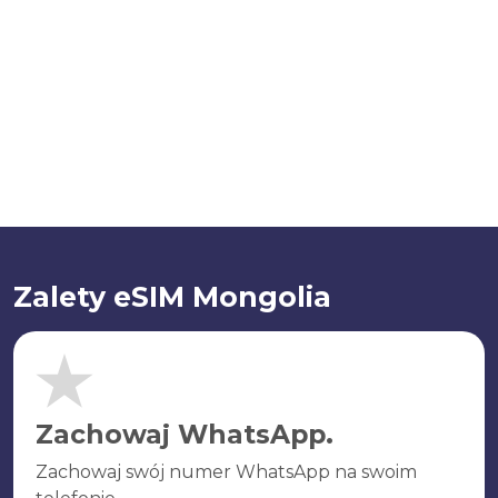
Zalety eSIM Mongolia
Zachowaj WhatsApp.
Zachowaj swój numer WhatsApp na swoim