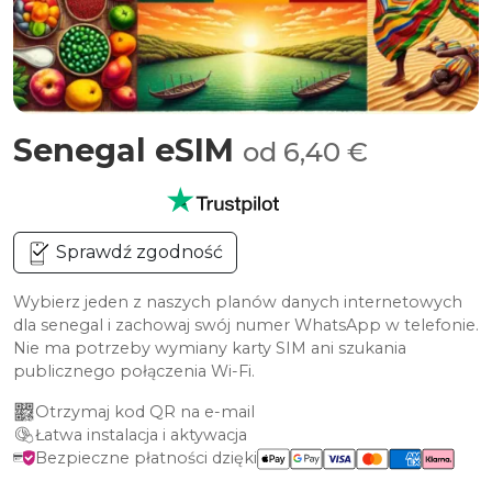
Senegal eSIM
od 6,40 €
Sprawdź zgodność
Wybierz jeden z naszych planów danych internetowych
dla senegal i zachowaj swój numer WhatsApp w telefonie.
Nie ma potrzeby wymiany karty SIM ani szukania
publicznego połączenia Wi-Fi.
Otrzymaj kod QR na e-mail
Łatwa instalacja i aktywacja
Bezpieczne płatności dzięki