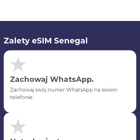
Zalety eSIM Senegal
Zachowaj WhatsApp.
Zachowaj swój numer WhatsApp na swoim
telefonie.