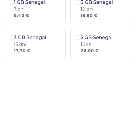
1 GB Senegal
3 GB Senegal
7 dni
10 dni
6,40 €
16,80 €
3 GB Senegal
5 GB Senegal
15 dni
15 dni
17,70 €
26,00 €