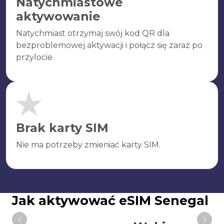
Natychmiastowe
aktywowanie
Natychmiast otrzymaj swój kod QR dla
bezproblemowej aktywacji i połącz się zaraz po
przylocie.
Brak karty SIM
Nie ma potrzeby zmieniać karty SIM.
Jak aktywować eSIM Senegal