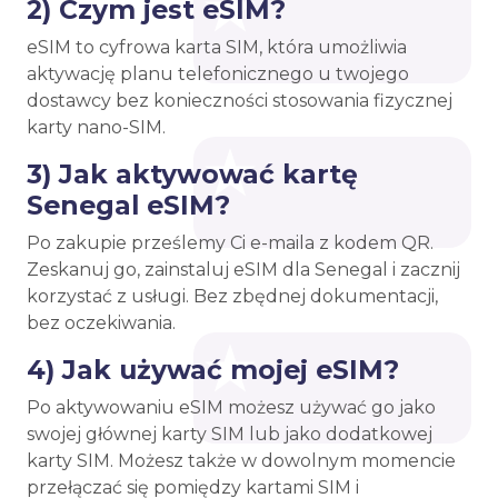
2) Czym jest eSIM?
eSIM to cyfrowa karta SIM, która umożliwia
aktywację planu telefonicznego u twojego
dostawcy bez konieczności stosowania fizycznej
karty nano-SIM.
3) Jak aktywować kartę
Senegal eSIM?
Po zakupie prześlemy Ci e-maila z kodem QR.
Zeskanuj go, zainstaluj eSIM dla Senegal i zacznij
korzystać z usługi. Bez zbędnej dokumentacji,
bez oczekiwania.
4) Jak używać mojej eSIM?
Po aktywowaniu eSIM możesz używać go jako
swojej głównej karty SIM lub jako dodatkowej
karty SIM. Możesz także w dowolnym momencie
przełączać się pomiędzy kartami SIM i