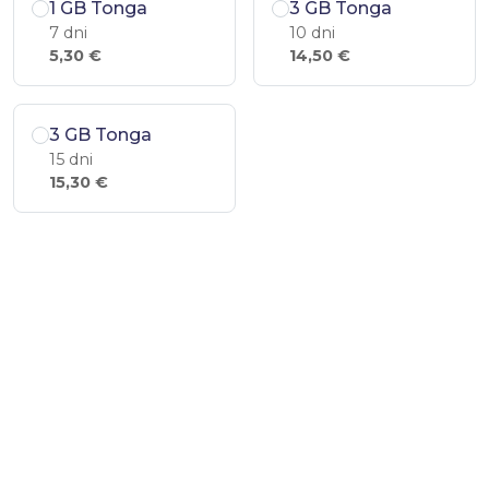
1 GB Tonga
3 GB Tonga
7 dni
10 dni
5,30 €
14,50 €
3 GB Tonga
15 dni
15,30 €