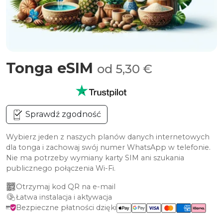
Tonga eSIM
od 5,30 €
Sprawdź zgodność
Wybierz jeden z naszych planów danych internetowych
dla tonga i zachowaj swój numer WhatsApp w telefonie.
Nie ma potrzeby wymiany karty SIM ani szukania
publicznego połączenia Wi-Fi.
Otrzymaj kod QR na e-mail
Łatwa instalacja i aktywacja
Bezpieczne płatności dzięki