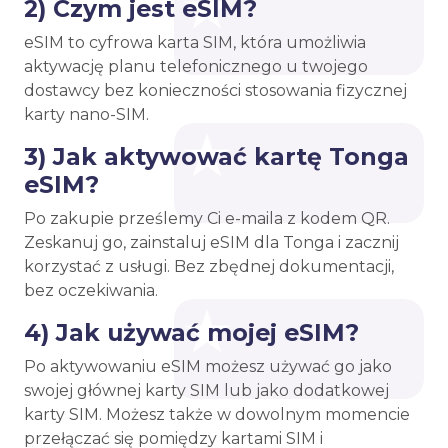
2) Czym jest eSIM?
eSIM to cyfrowa karta SIM, która umożliwia
aktywację planu telefonicznego u twojego
dostawcy bez konieczności stosowania fizycznej
karty nano-SIM.
3) Jak aktywować kartę Tonga
eSIM?
Po zakupie prześlemy Ci e-maila z kodem QR.
Zeskanuj go, zainstaluj eSIM dla Tonga i zacznij
korzystać z usługi. Bez zbędnej dokumentacji,
bez oczekiwania.
4) Jak używać mojej eSIM?
Po aktywowaniu eSIM możesz używać go jako
swojej głównej karty SIM lub jako dodatkowej
karty SIM. Możesz także w dowolnym momencie
przełączać się pomiędzy kartami SIM i