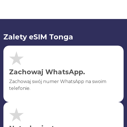
Zalety eSIM Tonga
Zachowaj WhatsApp.
Zachowaj swój numer WhatsApp na swoim
telefonie.