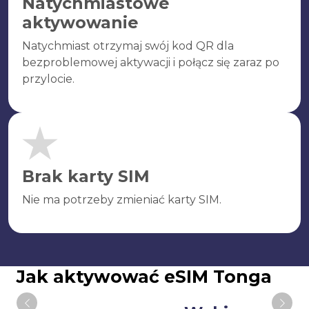
Natychmiastowe
aktywowanie
Natychmiast otrzymaj swój kod QR dla
bezproblemowej aktywacji i połącz się zaraz po
przylocie.
Brak karty SIM
Nie ma potrzeby zmieniać karty SIM.
Jak aktywować eSIM Tonga