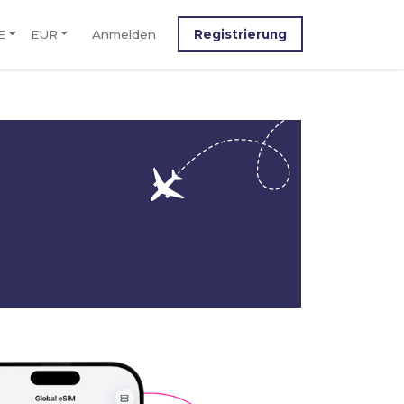
E
EUR
Anmelden
Registrierung