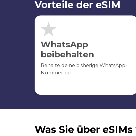
Vorteile der eSIM
WhatsApp
beibehalten
Behalte deine bisherige WhatsApp-
Nummer bei.
Was Sie über eSIMs 