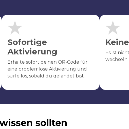
Sofortige
Keine
Aktivierung
Es ist nic
wechseln.
Erhalte sofort deinen QR-Code für
eine problemlose Aktivierung und
surfe los, sobald du gelandet bist.
wissen sollten