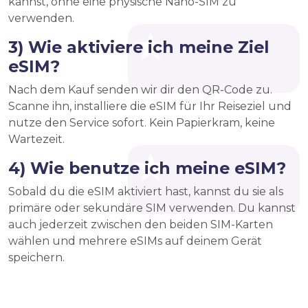
kannst, ohne eine physische Nano-SIM zu
verwenden.
3) Wie aktiviere ich meine Ziel
eSIM?
Nach dem Kauf senden wir dir den QR-Code zu.
Scanne ihn, installiere die eSIM für Ihr Reiseziel und
nutze den Service sofort. Kein Papierkram, keine
Wartezeit.
4) Wie benutze ich meine eSIM?
Sobald du die eSIM aktiviert hast, kannst du sie als
primäre oder sekundäre SIM verwenden. Du kannst
auch jederzeit zwischen den beiden SIM-Karten
wählen und mehrere eSIMs auf deinem Gerät
speichern.