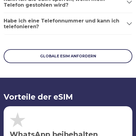
Telefon gestohlen wird?
Habe ich eine Telefonnummer und kann ich
telefonieren?
GLOBALE ESIM ANFORDERN
Vorteile der eSIM
WhatsApp beibehalten