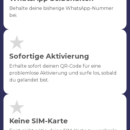
Behalte deine bisherige WhatsApp-Nummer
bei.
Sofortige Aktivierung
Erhalte sofort deinen QR-Code für eine
problemlose Aktivierung und surfe los, sobald
du gelandet bist.
Keine SIM-Karte