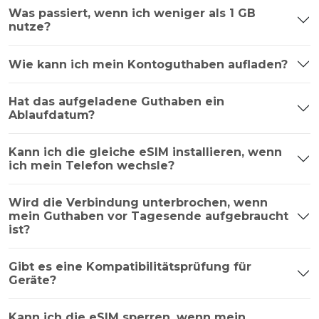
Was passiert, wenn ich weniger als 1 GB
nutze?
Wie kann ich mein Kontoguthaben aufladen?
Hat das aufgeladene Guthaben ein
Ablaufdatum?
Kann ich die gleiche eSIM installieren, wenn
ich mein Telefon wechsle?
Wird die Verbindung unterbrochen, wenn
mein Guthaben vor Tagesende aufgebraucht
ist?
Gibt es eine Kompatibilitätsprüfung für
Geräte?
Kann ich die eSIM sperren, wenn mein