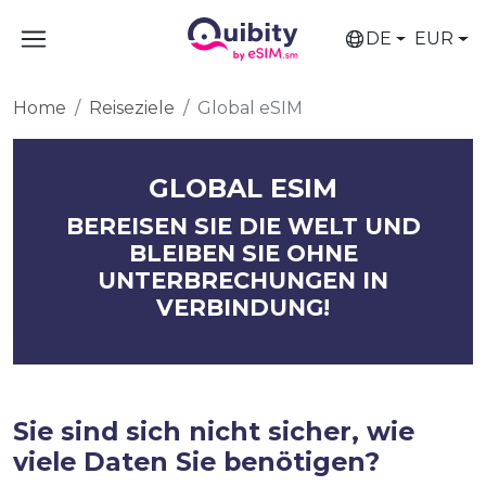
DE
EUR
Home
Reiseziele
Global eSIM
GLOBAL ESIM
BEREISEN SIE DIE WELT UND
BLEIBEN SIE OHNE
UNTERBRECHUNGEN IN
VERBINDUNG!
Sie sind sich nicht sicher, wie
viele Daten Sie benötigen?