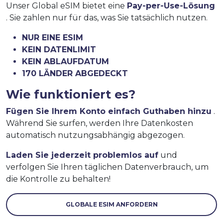
Unser Global eSIM bietet eine
Pay-per-Use-Lösung
. Sie zahlen nur für das, was Sie tatsächlich nutzen.
NUR EINE ESIM
KEIN DATENLIMIT
KEIN ABLAUFDATUM
170 LÄNDER ABGEDECKT
Wie funktioniert es?
Fügen Sie Ihrem Konto einfach Guthaben hinzu
.
Während Sie surfen, werden Ihre Datenkosten
automatisch nutzungsabhängig abgezogen.
Laden Sie jederzeit problemlos auf
und
verfolgen Sie Ihren täglichen Datenverbrauch, um
die Kontrolle zu behalten!
GLOBALE ESIM ANFORDERN