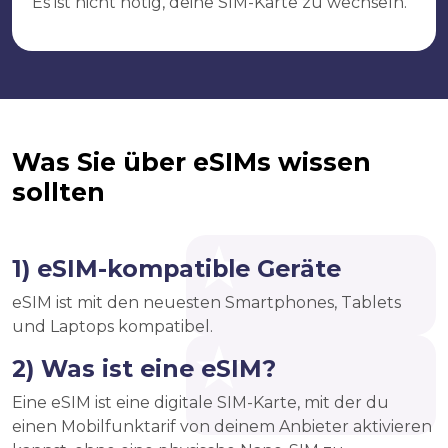
Es ist nicht nötig, deine SIM-Karte zu wechseln.
Was Sie über eSIMs wissen
sollten
1) eSIM-kompatible Geräte
eSIM ist mit den neuesten Smartphones, Tablets
und Laptops kompatibel.
2) Was ist eine eSIM?
Eine eSIM ist eine digitale SIM-Karte, mit der du
einen Mobilfunktarif von deinem Anbieter aktivieren