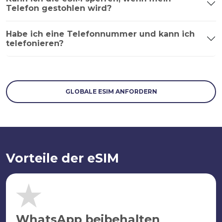
Telefon gestohlen wird?
Habe ich eine Telefonnummer und kann ich
telefonieren?
GLOBALE ESIM ANFORDERN
Vorteile der eSIM
WhatsApp beibehalten