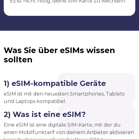
Es ist nicht nötig, deine SIM-Karte zu wechseln.
Was Sie über eSIMs wissen
sollten
1) eSIM-kompatible Geräte
eSIM ist mit den neuesten Smartphones, Tablets
und Laptops kompatibel.
2) Was ist eine eSIM?
Eine eSIM ist eine digitale SIM-Karte, mit der du
einen Mobilfunktarif von deinem Anbieter aktivieren