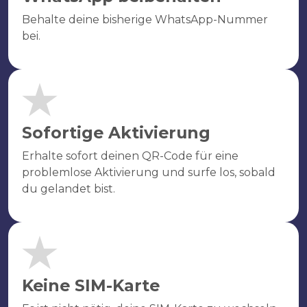
Behalte deine bisherige WhatsApp-Nummer
bei.
Sofortige Aktivierung
Erhalte sofort deinen QR-Code für eine
problemlose Aktivierung und surfe los, sobald
du gelandet bist.
Keine SIM-Karte