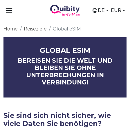
DE
EUR
Home
Reiseziele
Global eSIM
GLOBAL ESIM
BEREISEN SIE DIE WELT UND
BLEIBEN SIE OHNE
UNTERBRECHUNGEN IN
VERBINDUNG!
Sie sind sich nicht sicher, wie
viele Daten Sie benötigen?