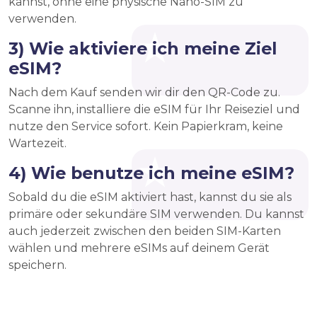
kannst, ohne eine physische Nano-SIM zu
verwenden.
3) Wie aktiviere ich meine Ziel
eSIM?
Nach dem Kauf senden wir dir den QR-Code zu.
Scanne ihn, installiere die eSIM für Ihr Reiseziel und
nutze den Service sofort. Kein Papierkram, keine
Wartezeit.
4) Wie benutze ich meine eSIM?
Sobald du die eSIM aktiviert hast, kannst du sie als
primäre oder sekundäre SIM verwenden. Du kannst
auch jederzeit zwischen den beiden SIM-Karten
wählen und mehrere eSIMs auf deinem Gerät
speichern.