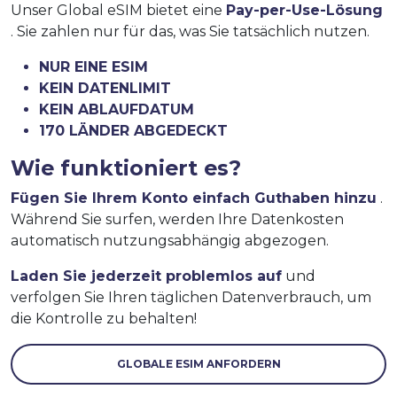
Unser Global eSIM bietet eine
Pay-per-Use-Lösung
. Sie zahlen nur für das, was Sie tatsächlich nutzen.
NUR EINE ESIM
KEIN DATENLIMIT
KEIN ABLAUFDATUM
170 LÄNDER ABGEDECKT
Wie funktioniert es?
Fügen Sie Ihrem Konto einfach Guthaben hinzu
.
Während Sie surfen, werden Ihre Datenkosten
automatisch nutzungsabhängig abgezogen.
Laden Sie jederzeit problemlos auf
und
verfolgen Sie Ihren täglichen Datenverbrauch, um
die Kontrolle zu behalten!
GLOBALE ESIM ANFORDERN