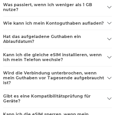
Was passiert, wenn ich weniger als 1 GB
nutze?
Wie kann ich mein Kontoguthaben aufladen?
Hat das aufgeladene Guthaben ein
Ablaufdatum?
Kann ich die gleiche eSIM installieren, wenn
ich mein Telefon wechsle?
Wird die Verbindung unterbrochen, wenn
mein Guthaben vor Tagesende aufgebraucht
ist?
Gibt es eine Kompatibilitätsprüfung für
Geräte?
Kann ich die eSIM sperren, wenn mein