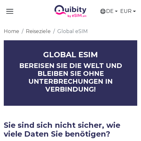
DE
EUR
Home
Reiseziele
Global eSIM
GLOBAL ESIM
BEREISEN SIE DIE WELT UND
BLEIBEN SIE OHNE
UNTERBRECHUNGEN IN
VERBINDUNG!
Sie sind sich nicht sicher, wie
viele Daten Sie benötigen?