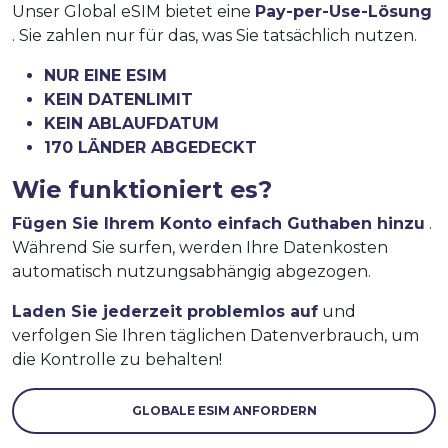
Unser Global eSIM bietet eine
Pay-per-Use-Lösung
. Sie zahlen nur für das, was Sie tatsächlich nutzen.
NUR EINE ESIM
KEIN DATENLIMIT
KEIN ABLAUFDATUM
170 LÄNDER ABGEDECKT
Wie funktioniert es?
Fügen Sie Ihrem Konto einfach Guthaben hinzu
.
Während Sie surfen, werden Ihre Datenkosten
automatisch nutzungsabhängig abgezogen.
Laden Sie jederzeit problemlos auf
und
verfolgen Sie Ihren täglichen Datenverbrauch, um
die Kontrolle zu behalten!
GLOBALE ESIM ANFORDERN