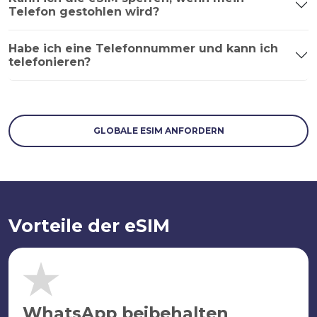
Telefon gestohlen wird?
Habe ich eine Telefonnummer und kann ich
telefonieren?
GLOBALE ESIM ANFORDERN
Vorteile der eSIM
WhatsApp beibehalten