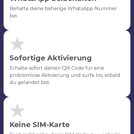
Behalte deine bisherige WhatsApp-Nummer
bei.
Sofortige Aktivierung
Erhalte sofort deinen QR-Code für eine
problemlose Aktivierung und surfe los, sobald
du gelandet bist.
Keine SIM-Karte