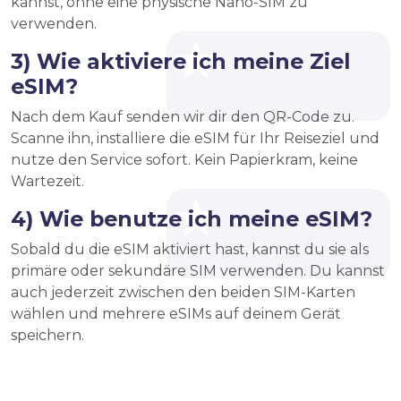
kannst, ohne eine physische Nano-SIM zu
verwenden.
3) Wie aktiviere ich meine Ziel
eSIM?
Nach dem Kauf senden wir dir den QR-Code zu.
Scanne ihn, installiere die eSIM für Ihr Reiseziel und
nutze den Service sofort. Kein Papierkram, keine
Wartezeit.
4) Wie benutze ich meine eSIM?
Sobald du die eSIM aktiviert hast, kannst du sie als
primäre oder sekundäre SIM verwenden. Du kannst
auch jederzeit zwischen den beiden SIM-Karten
wählen und mehrere eSIMs auf deinem Gerät
speichern.