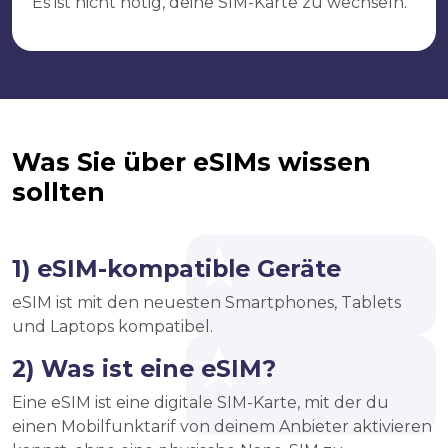
Es ist nicht nötig, deine SIM-Karte zu wechseln.
Was Sie über eSIMs wissen
sollten
1) eSIM-kompatible Geräte
eSIM ist mit den neuesten Smartphones, Tablets
und Laptops kompatibel.
2) Was ist eine eSIM?
Eine eSIM ist eine digitale SIM-Karte, mit der du
einen Mobilfunktarif von deinem Anbieter aktivieren