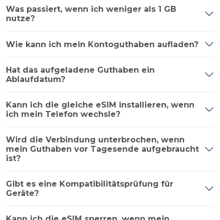
Was passiert, wenn ich weniger als 1 GB
nutze?
Wie kann ich mein Kontoguthaben aufladen?
Hat das aufgeladene Guthaben ein
Ablaufdatum?
Kann ich die gleiche eSIM installieren, wenn
ich mein Telefon wechsle?
Wird die Verbindung unterbrochen, wenn
mein Guthaben vor Tagesende aufgebraucht
ist?
Gibt es eine Kompatibilitätsprüfung für
Geräte?
Kann ich die eSIM sperren, wenn mein