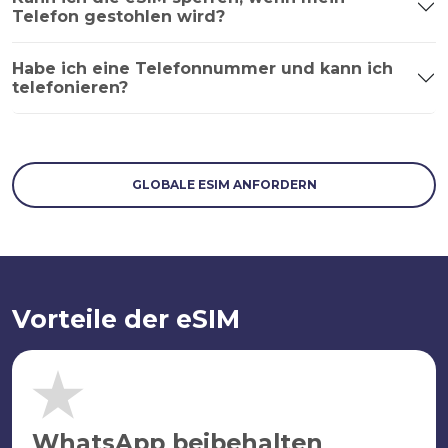
Telefon gestohlen wird?
Habe ich eine Telefonnummer und kann ich
telefonieren?
GLOBALE ESIM ANFORDERN
Vorteile der eSIM
WhatsApp beibehalten