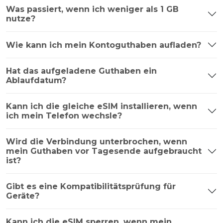
Was passiert, wenn ich weniger als 1 GB
nutze?
Wie kann ich mein Kontoguthaben aufladen?
Hat das aufgeladene Guthaben ein
Ablaufdatum?
Kann ich die gleiche eSIM installieren, wenn
ich mein Telefon wechsle?
Wird die Verbindung unterbrochen, wenn
mein Guthaben vor Tagesende aufgebraucht
ist?
Gibt es eine Kompatibilitätsprüfung für
Geräte?
Kann ich die eSIM sperren, wenn mein