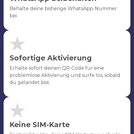
Behalte deine bisherige WhatsApp-Nummer
bei.
Sofortige Aktivierung
Erhalte sofort deinen QR-Code für eine
problemlose Aktivierung und surfe los, sobald
du gelandet bist.
Keine SIM-Karte