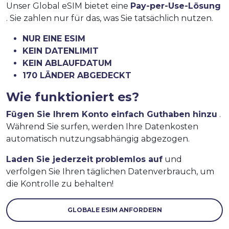
Unser Global eSIM bietet eine
Pay-per-Use-Lösung
. Sie zahlen nur für das, was Sie tatsächlich nutzen.
NUR EINE ESIM
KEIN DATENLIMIT
KEIN ABLAUFDATUM
170 LÄNDER ABGEDECKT
Wie funktioniert es?
Fügen Sie Ihrem Konto einfach Guthaben hinzu
.
Während Sie surfen, werden Ihre Datenkosten
automatisch nutzungsabhängig abgezogen.
Laden Sie jederzeit problemlos auf
und
verfolgen Sie Ihren täglichen Datenverbrauch, um
die Kontrolle zu behalten!
GLOBALE ESIM ANFORDERN