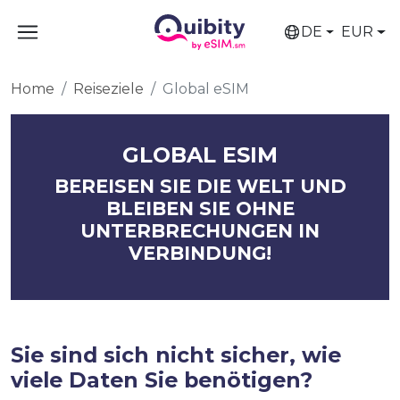
DE
EUR
Home
Reiseziele
Global eSIM
GLOBAL ESIM
BEREISEN SIE DIE WELT UND
BLEIBEN SIE OHNE
UNTERBRECHUNGEN IN
VERBINDUNG!
Sie sind sich nicht sicher, wie
viele Daten Sie benötigen?