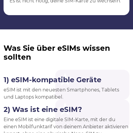
Es ist nicht nötig, deine SIM-Karte zu wechseln.
Was Sie über eSIMs wissen
sollten
1) eSIM-kompatible Geräte
eSIM ist mit den neuesten Smartphones, Tablets
und Laptops kompatibel.
2) Was ist eine eSIM?
Eine eSIM ist eine digitale SIM-Karte, mit der du
einen Mobilfunktarif von deinem Anbieter aktivieren