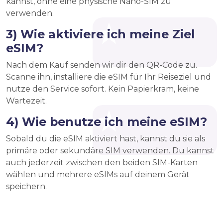
kannst, ohne eine physische Nano-SIM zu
verwenden.
3) Wie aktiviere ich meine Ziel
eSIM?
Nach dem Kauf senden wir dir den QR-Code zu.
Scanne ihn, installiere die eSIM für Ihr Reiseziel und
nutze den Service sofort. Kein Papierkram, keine
Wartezeit.
4) Wie benutze ich meine eSIM?
Sobald du die eSIM aktiviert hast, kannst du sie als
primäre oder sekundäre SIM verwenden. Du kannst
auch jederzeit zwischen den beiden SIM-Karten
wählen und mehrere eSIMs auf deinem Gerät
speichern.