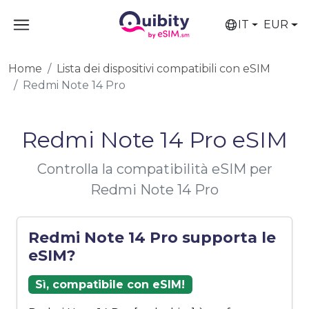
IT
EUR
Home
Lista dei dispositivi compatibili con eSIM
Redmi Note 14 Pro
Redmi Note 14 Pro eSIM
Controlla la compatibilità eSIM per
Redmi Note 14 Pro
Redmi Note 14 Pro supporta le
eSIM?
Sì, compatibile con eSIM!