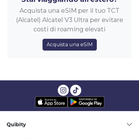
Acquista una eSIM per il tuo TCT
(Alcatel) Alcatel V3 Ultra per evitare
costi di roaming elevati
Acquista una eSIM
Quibity