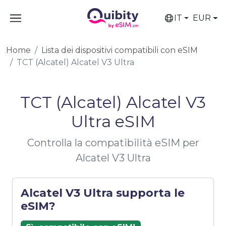
IT
EUR
Home
Lista dei dispositivi compatibili con eSIM
TCT (Alcatel) Alcatel V3 Ultra
TCT (Alcatel) Alcatel V3
Ultra eSIM
Controlla la compatibilità eSIM per
Alcatel V3 Ultra
Alcatel V3 Ultra supporta le
eSIM?