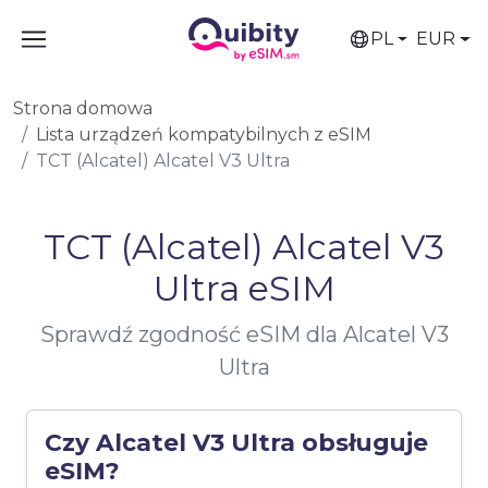
PL
EUR
Strona domowa
Lista urządzeń kompatybilnych z eSIM
TCT (Alcatel) Alcatel V3 Ultra
TCT (Alcatel) Alcatel V3
Ultra eSIM
Sprawdź zgodność eSIM dla Alcatel V3
Ultra
Czy Alcatel V3 Ultra obsługuje
eSIM?