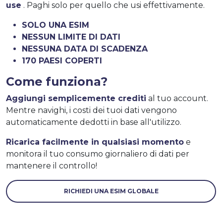
use
. Paghi solo per quello che usi effettivamente.
SOLO UNA ESIM
NESSUN LIMITE DI DATI
NESSUNA DATA DI SCADENZA
170 PAESI COPERTI
Come funziona?
Aggiungi semplicemente crediti
al tuo account.
Mentre navighi, i costi dei tuoi dati vengono
automaticamente dedotti in base all'utilizzo.
Ricarica facilmente in qualsiasi momento
e
monitora il tuo consumo giornaliero di dati per
mantenere il controllo!
RICHIEDI UNA ESIM GLOBALE