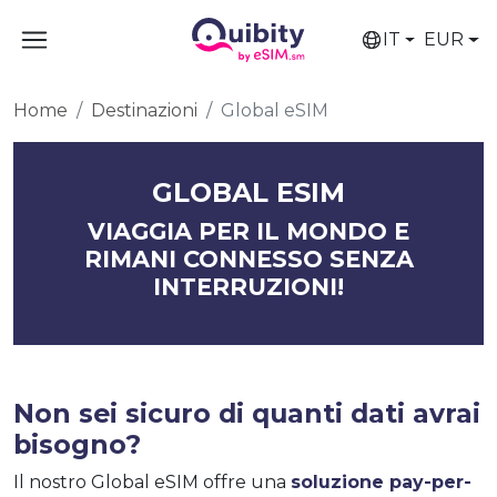
IT
EUR
Home
Destinazioni
Global eSIM
GLOBAL ESIM
VIAGGIA PER IL MONDO E
RIMANI CONNESSO SENZA
INTERRUZIONI!
Non sei sicuro di quanti dati avrai
bisogno?
Il nostro Global eSIM offre una
soluzione pay-per-