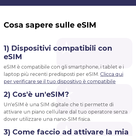
Cosa sapere sulle eSIM
1) Dispositivi compatibili con
eSIM
eSIM è compatibile con gli smartphone, i tablet e i
laptop più recenti predisposti per eSIM.
Clicca qui
per verificare se il tuo dispositivo è compatibile
2) Cos'è un'eSIM?
Un'eSIM è una SIM digitale che ti permette di
attivare un piano cellulare dal tuo operatore senza
dover utilizzare una nano-SIM fisica.
3) Come faccio ad attivare la mia