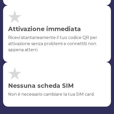
Attivazione immediata
Ricevi istantaneamente il tuo codice QR per
attivazione senza problemi e connettiti non
appena atterri.
Nessuna scheda SIM
Non è necessario cambiare la tua SIM card.