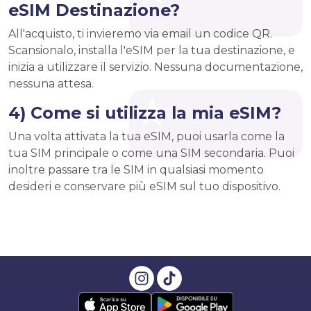
eSIM Destinazione?
All'acquisto, ti invieremo via email un codice QR.
Scansionalo, installa l'eSIM per la tua destinazione, e
inizia a utilizzare il servizio. Nessuna documentazione,
nessuna attesa.
4) Come si utilizza la mia eSIM?
Una volta attivata la tua eSIM, puoi usarla come la
tua SIM principale o come una SIM secondaria. Puoi
inoltre passare tra le SIM in qualsiasi momento
desideri e conservare più eSIM sul tuo dispositivo.