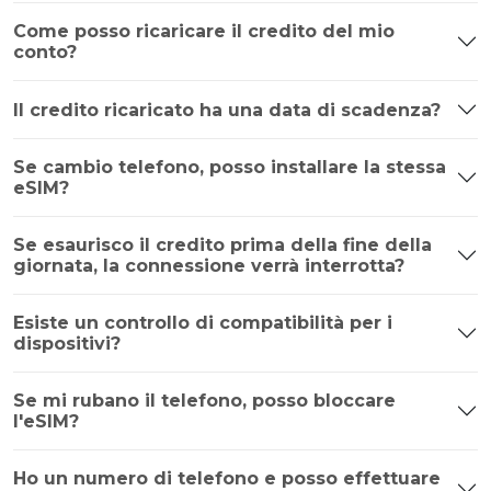
Come posso ricaricare il credito del mio
conto?
Il credito ricaricato ha una data di scadenza?
Se cambio telefono, posso installare la stessa
eSIM?
Se esaurisco il credito prima della fine della
giornata, la connessione verrà interrotta?
Esiste un controllo di compatibilità per i
dispositivi?
Se mi rubano il telefono, posso bloccare
l'eSIM?
Ho un numero di telefono e posso effettuare