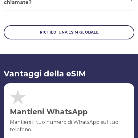
chiamate?
RICHIEDI UNA ESIM GLOBALE
Vantaggi della eSIM
Mantieni WhatsApp
Mantieni il tuo numero di WhatsApp sul tuo
telefono.