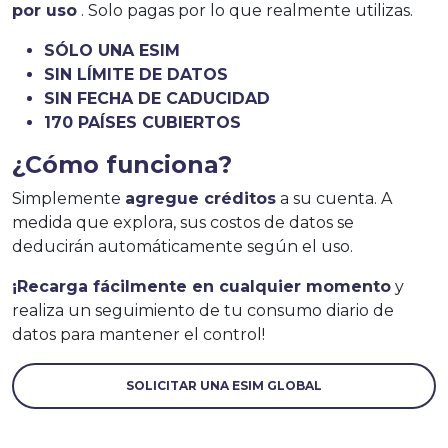
por uso
. Solo pagas por lo que realmente utilizas.
SÓLO UNA ESIM
SIN LÍMITE DE DATOS
SIN FECHA DE CADUCIDAD
170 PAÍSES CUBIERTOS
¿Cómo funciona?
Simplemente
agregue créditos
a su cuenta. A
medida que explora, sus costos de datos se
deducirán automáticamente según el uso.
¡Recarga fácilmente en cualquier momento
y
realiza un seguimiento de tu consumo diario de
datos para mantener el control!
SOLICITAR UNA ESIM GLOBAL