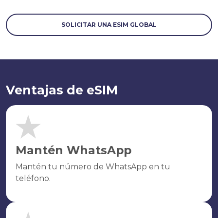
SOLICITAR UNA ESIM GLOBAL
Ventajas de eSIM
Mantén WhatsApp
Mantén tu número de WhatsApp en tu
teléfono.