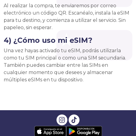
Al realizar la compra, te enviaremos por correo
electrónico un código QR. Escanéalo, instala la eSIM
para tu destino, y comienza a utilizar el servicio. Sin
papeleo, sin esperar.
4) ¿Cómo uso mi eSIM?
Una vez hayas activado tu eSIM, podrás utilizarla
como tu SIM principal o como una SIM secundaria.
También puedes cambiar entre las SIMs en
cualquier momento que desees y almacenar
múltiples eSIMs en tu dispositivo.