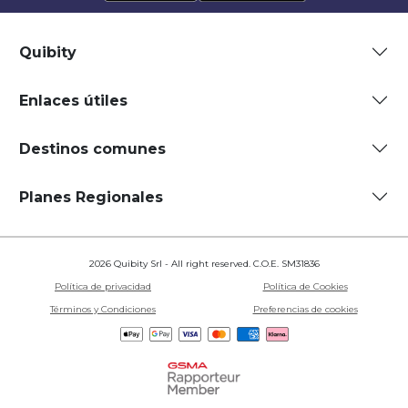
Quibity
Enlaces útiles
Destinos comunes
Planes Regionales
2026 Quibity Srl - All right reserved. C.O.E. SM31836
Política de privacidad
Política de Cookies
Términos y Condiciones
Preferencias de cookies