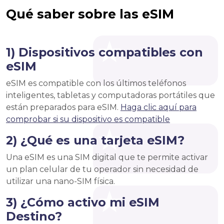
Qué saber sobre las eSIM
1) Dispositivos compatibles con
eSIM
eSIM es compatible con los últimos teléfonos
inteligentes, tabletas y computadoras portátiles que
están preparados para eSIM.
Haga clic aquí para
comprobar si su dispositivo es compatible
2) ¿Qué es una tarjeta eSIM?
Una eSIM es una SIM digital que te permite activar
un plan celular de tu operador sin necesidad de
utilizar una nano-SIM física.
3) ¿Cómo activo mi eSIM
Destino?