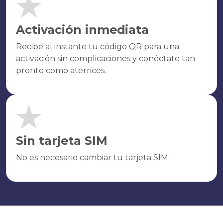
Activación inmediata
Recibe al instante tu código QR para una
activación sin complicaciones y conéctate tan
pronto como aterrices.
Sin tarjeta SIM
No es necesario cambiar tu tarjeta SIM.