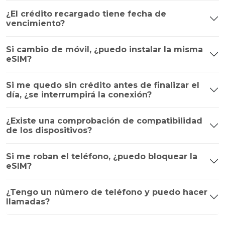
¿El crédito recargado tiene fecha de
vencimiento?
Si cambio de móvil, ¿puedo instalar la misma
eSIM?
Si me quedo sin crédito antes de finalizar el
día, ¿se interrumpirá la conexión?
¿Existe una comprobación de compatibilidad
de los dispositivos?
Si me roban el teléfono, ¿puedo bloquear la
eSIM?
¿Tengo un número de teléfono y puedo hacer
llamadas?