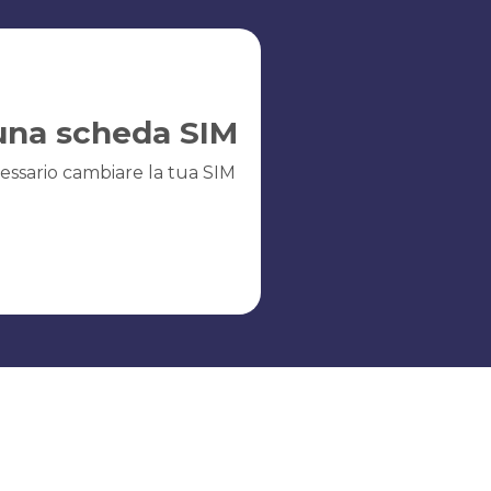
una scheda SIM
essario cambiare la tua SIM