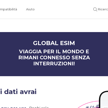
mpatibilità
Aiuto
Ricer
GLOBAL ESIM
VIAGGIA PER IL MONDO E
RIMANI CONNESSO SENZA
INTERRUZIONI!
 dati avrai