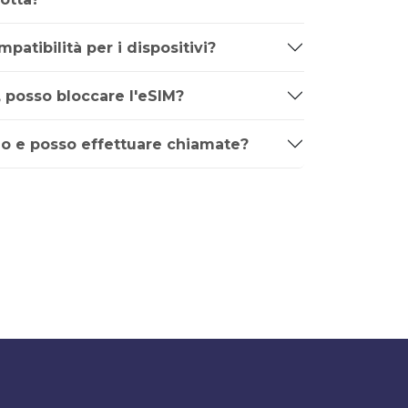
mpatibilità per i dispositivi?
, posso bloccare l'eSIM?
o e posso effettuare chiamate?