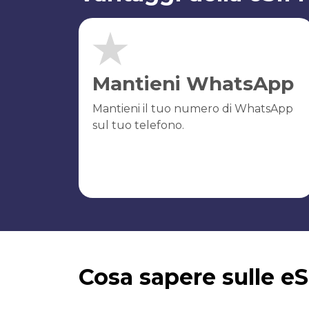
Mantieni WhatsApp
Mantieni il tuo numero di WhatsApp
sul tuo telefono.
Cosa sapere sulle e