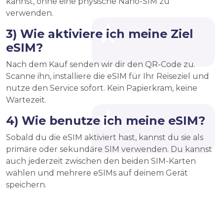
kannst, ohne eine physische Nano-SIM zu
verwenden.
3) Wie aktiviere ich meine Ziel
eSIM?
Nach dem Kauf senden wir dir den QR-Code zu.
Scanne ihn, installiere die eSIM für Ihr Reiseziel und
nutze den Service sofort. Kein Papierkram, keine
Wartezeit.
4) Wie benutze ich meine eSIM?
Sobald du die eSIM aktiviert hast, kannst du sie als
primäre oder sekundäre SIM verwenden. Du kannst
auch jederzeit zwischen den beiden SIM-Karten
wählen und mehrere eSIMs auf deinem Gerät
speichern.