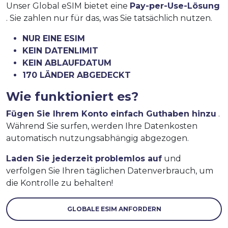
Unser Global eSIM bietet eine
Pay-per-Use-Lösung
. Sie zahlen nur für das, was Sie tatsächlich nutzen.
NUR EINE ESIM
KEIN DATENLIMIT
KEIN ABLAUFDATUM
170 LÄNDER ABGEDECKT
Wie funktioniert es?
Fügen Sie Ihrem Konto einfach Guthaben hinzu
.
Während Sie surfen, werden Ihre Datenkosten
automatisch nutzungsabhängig abgezogen.
Laden Sie jederzeit problemlos auf
und
verfolgen Sie Ihren täglichen Datenverbrauch, um
die Kontrolle zu behalten!
GLOBALE ESIM ANFORDERN