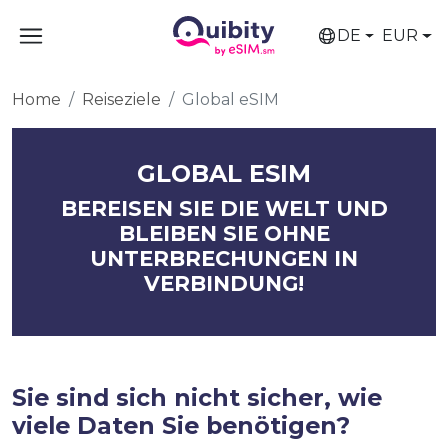
DE
EUR
Home
Reiseziele
Global eSIM
GLOBAL ESIM
BEREISEN SIE DIE WELT UND
BLEIBEN SIE OHNE
UNTERBRECHUNGEN IN
VERBINDUNG!
Sie sind sich nicht sicher, wie
viele Daten Sie benötigen?