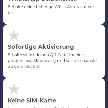
Behalte deine bisherige WhatsApp-Nummer
bei.
Sofortige Aktivierung
Erhalte sofort deinen QR-Code für eine
problemlose Aktivierung und surfe los, sobald
du gelandet bist.
Keine SIM-Karte