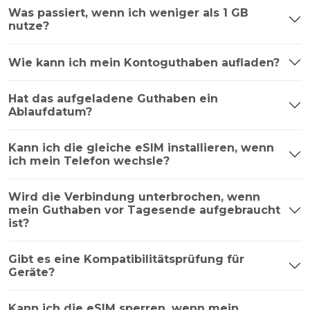
Was passiert, wenn ich weniger als 1 GB
nutze?
Wie kann ich mein Kontoguthaben aufladen?
Hat das aufgeladene Guthaben ein
Ablaufdatum?
Kann ich die gleiche eSIM installieren, wenn
ich mein Telefon wechsle?
Wird die Verbindung unterbrochen, wenn
mein Guthaben vor Tagesende aufgebraucht
ist?
Gibt es eine Kompatibilitätsprüfung für
Geräte?
Kann ich die eSIM sperren, wenn mein