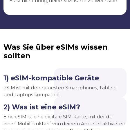
Es ist nicht nötig, deine SIM-Karte zu wechseln.
Was Sie über eSIMs wissen
sollten
1) eSIM-kompatible Geräte
eSIM ist mit den neuesten Smartphones, Tablets
und Laptops kompatibel.
2) Was ist eine eSIM?
Eine eSIM ist eine digitale SIM-Karte, mit der du
einen Mobilfunktarif von deinem Anbieter aktivieren