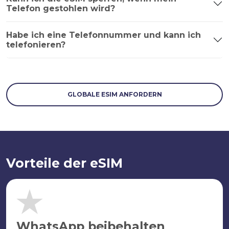
Telefon gestohlen wird?
Habe ich eine Telefonnummer und kann ich
telefonieren?
GLOBALE ESIM ANFORDERN
Vorteile der eSIM
WhatsApp beibehalten