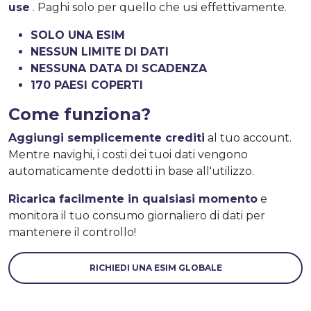
use
. Paghi solo per quello che usi effettivamente.
SOLO UNA ESIM
NESSUN LIMITE DI DATI
NESSUNA DATA DI SCADENZA
170 PAESI COPERTI
Come funziona?
Aggiungi semplicemente crediti
al tuo account.
Mentre navighi, i costi dei tuoi dati vengono
automaticamente dedotti in base all'utilizzo.
Ricarica facilmente in qualsiasi momento
e
monitora il tuo consumo giornaliero di dati per
mantenere il controllo!
RICHIEDI UNA ESIM GLOBALE