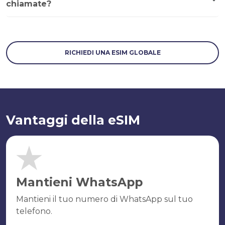
chiamate?
RICHIEDI UNA ESIM GLOBALE
Vantaggi della eSIM
Mantieni WhatsApp
Mantieni il tuo numero di WhatsApp sul tuo
telefono.