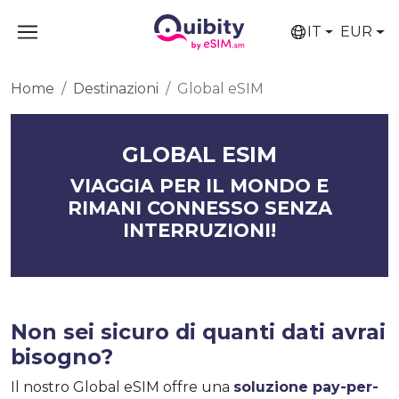
IT
EUR
Home
Destinazioni
Global eSIM
GLOBAL ESIM
VIAGGIA PER IL MONDO E
RIMANI CONNESSO SENZA
INTERRUZIONI!
Non sei sicuro di quanti dati avrai
bisogno?
Il nostro Global eSIM offre una
soluzione pay-per-