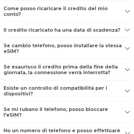
Come posso ricaricare il credito del mio
conto?
Il credito ricaricato ha una data di scadenza?
Se cambio telefono, posso installare la stessa
eSIM?
Se esaurisco il credito prima della fine della
giornata, la connessione verrà interrotta?
Esiste un controllo di compatibilità per i
dispositivi?
Se mi rubano il telefono, posso bloccare
l'eSIM?
Ho un numero di telefono e posso effettuare