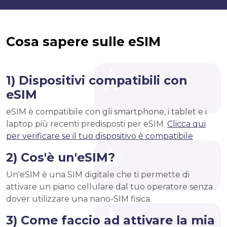
Cosa sapere sulle eSIM
1) Dispositivi compatibili con
eSIM
eSIM è compatibile con gli smartphone, i tablet e i
laptop più recenti predisposti per eSIM.
Clicca qui
per verificare se il tuo dispositivo è compatibile
2) Cos'è un'eSIM?
Un'eSIM è una SIM digitale che ti permette di
attivare un piano cellulare dal tuo operatore senza
dover utilizzare una nano-SIM fisica.
3) Come faccio ad attivare la mia