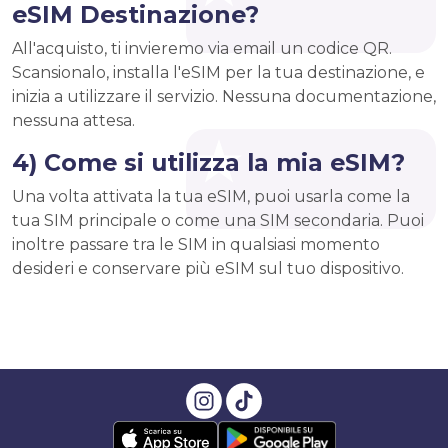
eSIM Destinazione?
All'acquisto, ti invieremo via email un codice QR.
Scansionalo, installa l'eSIM per la tua destinazione, e
inizia a utilizzare il servizio. Nessuna documentazione,
nessuna attesa.
4) Come si utilizza la mia eSIM?
Una volta attivata la tua eSIM, puoi usarla come la
tua SIM principale o come una SIM secondaria. Puoi
inoltre passare tra le SIM in qualsiasi momento
desideri e conservare più eSIM sul tuo dispositivo.