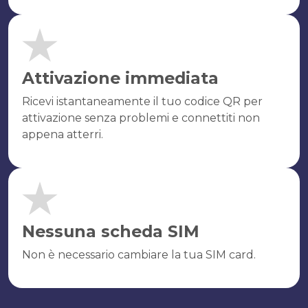
Attivazione immediata
Ricevi istantaneamente il tuo codice QR per
attivazione senza problemi e connettiti non
appena atterri.
Nessuna scheda SIM
Non è necessario cambiare la tua SIM card.