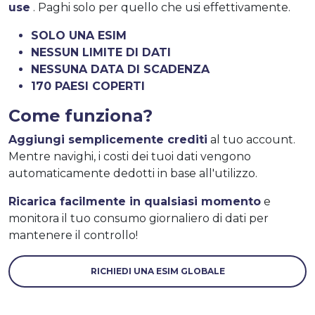
use
. Paghi solo per quello che usi effettivamente.
SOLO UNA ESIM
NESSUN LIMITE DI DATI
NESSUNA DATA DI SCADENZA
170 PAESI COPERTI
Come funziona?
Aggiungi semplicemente crediti
al tuo account.
Mentre navighi, i costi dei tuoi dati vengono
automaticamente dedotti in base all'utilizzo.
Ricarica facilmente in qualsiasi momento
e
monitora il tuo consumo giornaliero di dati per
mantenere il controllo!
RICHIEDI UNA ESIM GLOBALE