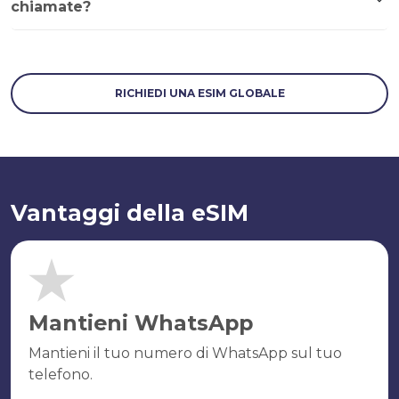
chiamate?
RICHIEDI UNA ESIM GLOBALE
Vantaggi della eSIM
Mantieni WhatsApp
Mantieni il tuo numero di WhatsApp sul tuo
telefono.