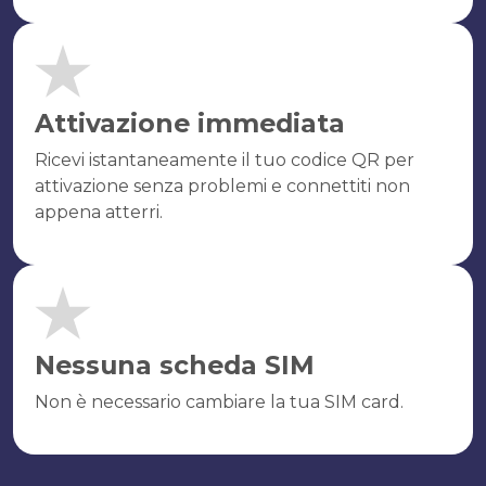
Attivazione immediata
Ricevi istantaneamente il tuo codice QR per
attivazione senza problemi e connettiti non
appena atterri.
Nessuna scheda SIM
Non è necessario cambiare la tua SIM card.