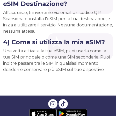
eSIM Destinazione?
All'acquisto, ti invieremo via email un codice QR.
Scansionalo, installa l'eSIM per la tua destinazione, e
inizia a utilizzare il servizio. Nessuna documentazione,
nessuna attesa.
4) Come si utilizza la mia eSIM?
Una volta attivata la tua eSIM, puoi usarla come la
tua SIM principale o come una SIM secondaria. Puoi
inoltre passare tra le SIM in qualsiasi momento
desideri e conservare più eSIM sul tuo dispositivo.