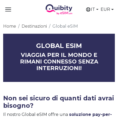
IT
EUR
Home
Destinazioni
Global eSIM
GLOBAL ESIM
VIAGGIA PER IL MONDO E
RIMANI CONNESSO SENZA
INTERRUZIONI!
Non sei sicuro di quanti dati avrai
bisogno?
Il nostro Global eSIM offre una
soluzione pay-per-