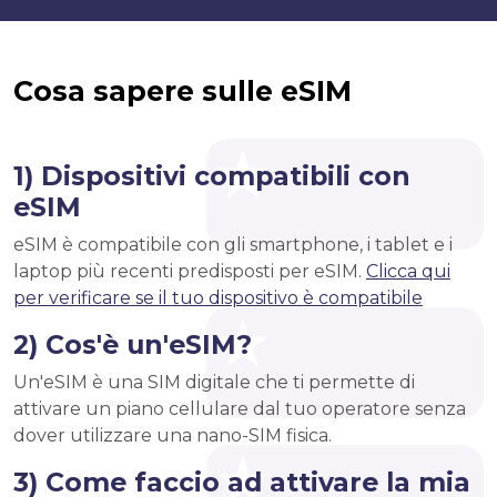
Cosa sapere sulle eSIM
1) Dispositivi compatibili con
eSIM
eSIM è compatibile con gli smartphone, i tablet e i
laptop più recenti predisposti per eSIM.
Clicca qui
per verificare se il tuo dispositivo è compatibile
2) Cos'è un'eSIM?
Un'eSIM è una SIM digitale che ti permette di
attivare un piano cellulare dal tuo operatore senza
dover utilizzare una nano-SIM fisica.
3) Come faccio ad attivare la mia