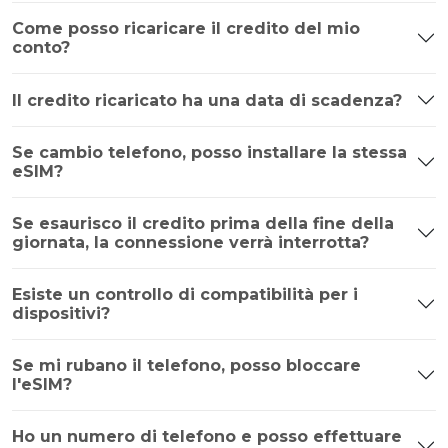
Come posso ricaricare il credito del mio
conto?
Il credito ricaricato ha una data di scadenza?
Se cambio telefono, posso installare la stessa
eSIM?
Se esaurisco il credito prima della fine della
giornata, la connessione verrà interrotta?
Esiste un controllo di compatibilità per i
dispositivi?
Se mi rubano il telefono, posso bloccare
l'eSIM?
Ho un numero di telefono e posso effettuare