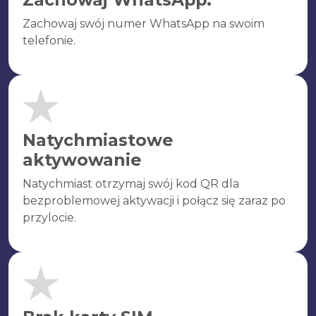
Zachowaj swój numer WhatsApp na swoim
telefonie.
Natychmiastowe
aktywowanie
Natychmiast otrzymaj swój kod QR dla
bezproblemowej aktywacji i połącz się zaraz po
przylocie.