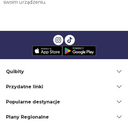
swoim urządzeniu.
Quibity
Przydatne linki
Popularne destynacje
Plany Regionalne