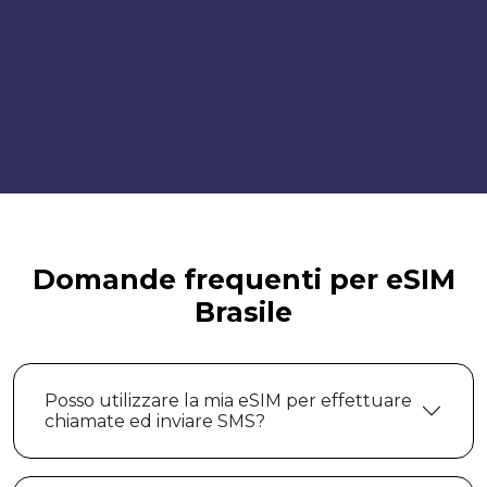
Domande frequenti per eSIM
Brasile
Posso utilizzare la mia eSIM per effettuare
chiamate ed inviare SMS?