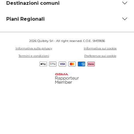
Destinazioni comuni
Piani Regionali
2026 Quibity Srl - All right reserved. C.O.E. SM31836
Informativa sulla privacy
Informativa sui cookie
Termini e condizioni
Preferenze sui cookie