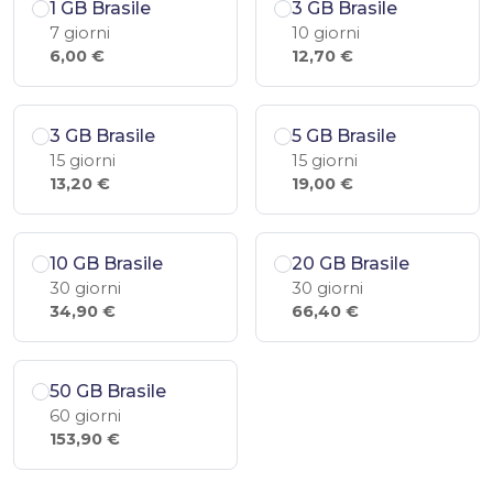
1 GB Brasile
3 GB Brasile
7 giorni
10 giorni
6,00 €
12,70 €
3 GB Brasile
5 GB Brasile
15 giorni
15 giorni
13,20 €
19,00 €
10 GB Brasile
20 GB Brasile
30 giorni
30 giorni
34,90 €
66,40 €
50 GB Brasile
60 giorni
153,90 €