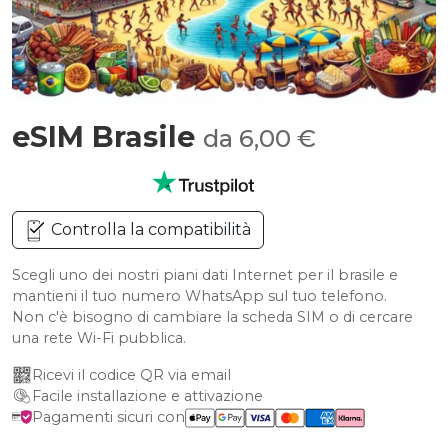
eSIM Brasile
da 6,00 €
Controlla la compatibilità
Scegli uno dei nostri piani dati Internet per il brasile e
mantieni il tuo numero WhatsApp sul tuo telefono.
Non c'è bisogno di cambiare la scheda SIM o di cercare
una rete Wi-Fi pubblica.
Ricevi il codice QR via email
Facile installazione e attivazione
Pagamenti sicuri con