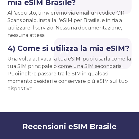
mia eSIM Brasile?
All'acquisto, ti invieremo via email un codice QR.
Scansionalo, installa l'eSIM per Brasile, e inizia a
utilizzare il servizio. Nessuna documentazione,
nessuna attesa.
4) Come si utilizza la mia eSIM?
Una volta attivata la tua eSIM, puoi usarla come la
tua SIM principale o come una SIM secondaria.
Puoi inoltre passare tra le SIM in qualsiasi
momento desideri e conservare più eSIM sul tuo
dispositivo.
Recensioni eSIM Brasile