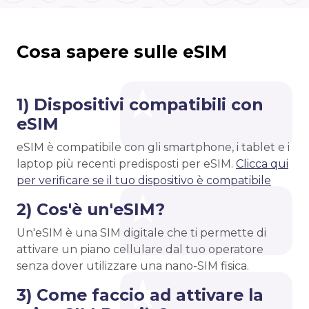
Cosa sapere sulle eSIM
1) Dispositivi compatibili con
eSIM
eSIM è compatibile con gli smartphone, i tablet e i
laptop più recenti predisposti per eSIM.
Clicca qui
per verificare se il tuo dispositivo è compatibile
2) Cos'è un'eSIM?
Un'eSIM è una SIM digitale che ti permette di
attivare un piano cellulare dal tuo operatore
senza dover utilizzare una nano-SIM fisica.
3) Come faccio ad attivare la