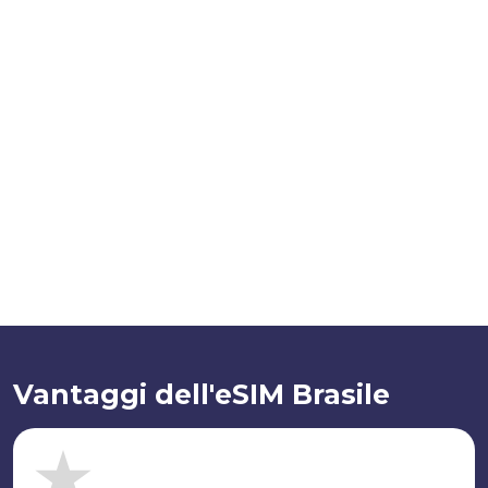
Vantaggi dell'eSIM Brasile