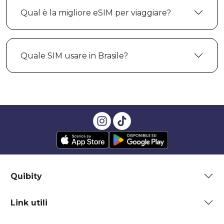
Qual è la migliore eSIM per viaggiare?
Quale SIM usare in Brasile?
Quibity
Link utili