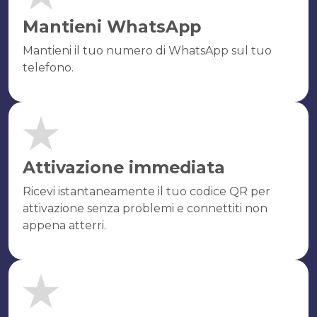
Mantieni WhatsApp
Mantieni il tuo numero di WhatsApp sul tuo
telefono.
Attivazione immediata
Ricevi istantaneamente il tuo codice QR per
attivazione senza problemi e connettiti non
appena atterri.