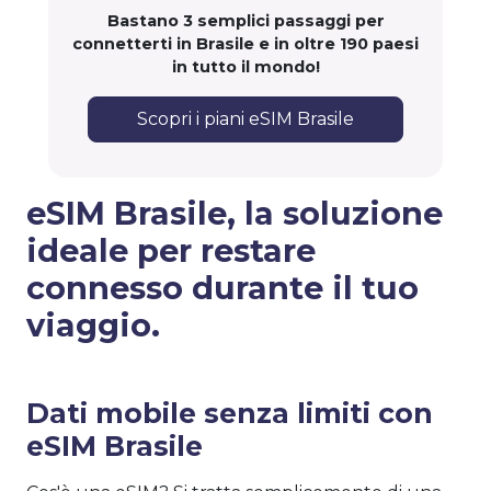
Bastano 3 semplici passaggi per
connetterti in Brasile e in oltre 190 paesi
in tutto il mondo!
Scopri i piani eSIM Brasile
eSIM Brasile, la soluzione
ideale per restare
connesso durante il tuo
viaggio.
Dati mobile senza limiti con
eSIM Brasile