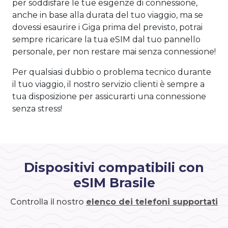
per soddisfare le tue esigenze di connessione,
anche in base alla durata del tuo viaggio, ma se
dovessi esaurire i Giga prima del previsto, potrai
sempre ricaricare la tua eSIM dal tuo pannello
personale, per non restare mai senza connessione!
Per qualsiasi dubbio o problema tecnico durante
il tuo viaggio, il nostro servizio clienti è sempre a
tua disposizione per assicurarti una connessione
senza stress!
Dispositivi compatibili con
eSIM Brasile
Controlla il nostro
elenco dei telefoni supportati