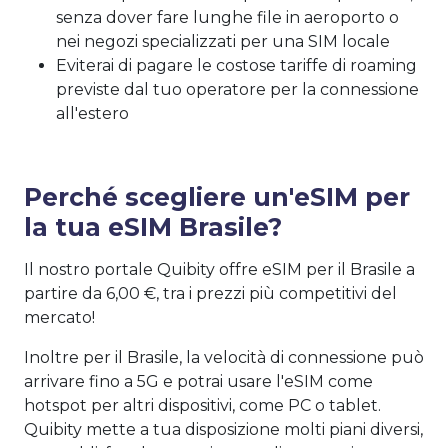
senza dover fare lunghe file in aeroporto o
nei negozi specializzati per una SIM locale
Eviterai di pagare le costose tariffe di roaming
previste dal tuo operatore per la connessione
all'estero
Perché scegliere un'eSIM per
la tua eSIM Brasile?
Il nostro portale Quibity offre eSIM per il Brasile a
partire da 6,00 €, tra i prezzi più competitivi del
mercato!
Inoltre per il Brasile, la velocità di connessione può
arrivare fino a 5G e potrai usare l'eSIM come
hotspot per altri dispositivi, come PC o tablet.
Quibity mette a tua disposizione molti piani diversi,