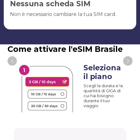
Nessuna scheda SIM
Non è necessario cambiare la tua SIM card.
Come attivare l'eSIM Brasile
Seleziona
il piano
Scegli la durata e la
quantità di GIGA di
cui hai bisogno
durante il tuo
viaggio