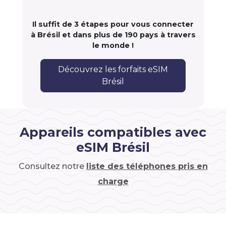
Il suffit de 3 étapes pour vous connecter
à Brésil et dans plus de 190 pays à travers
le monde !
Découvrez les forfaits eSIM
Brésil
Appareils compatibles avec
eSIM Brésil
Consultez notre
liste des téléphones pris en
charge