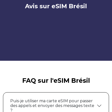
Avis sur eSIM Brésil
FAQ sur l'eSIM Brésil
Puis-je utiliser ma carte eSIM pour passer
des appels et envoyer des messages texte
?