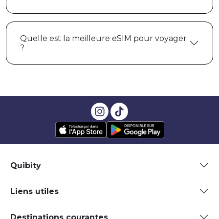
Quelle est la meilleure eSIM pour voyager
?
Quibity
Liens utiles
Destinations courantes