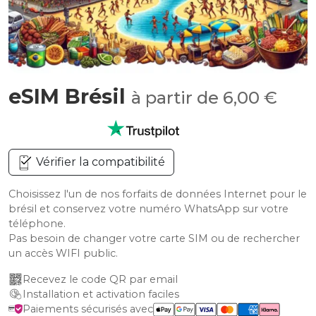
eSIM Brésil
à partir de 6,00 €
Vérifier la compatibilité
Choisissez l'un de nos forfaits de données Internet pour le
brésil et conservez votre numéro WhatsApp sur votre
téléphone.
Pas besoin de changer votre carte SIM ou de rechercher
un accès WIFI public.
Recevez le code QR par email
Installation et activation faciles
Paiements sécurisés avec