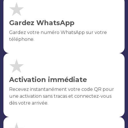
Gardez WhatsApp
Gardez votre numéro WhatsApp sur votre
téléphone.
Activation immédiate
Recevez instantanément votre code QR pour
une activation sans tracas et connectez-vous
dès votre arrivée.