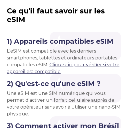
Ce qu'il faut savoir sur les
eSIM
1) Appareils compatibles eSIM
L'eSIM est compatible avec les derniers
smartphones, tablettes et ordinateurs portables
compatibles eSIM.
Cliquez ici pour vérifier si votre
appareil est compatible
2) Qu'est-ce qu'une eSIM ?
Une eSIM est une SIM numérique qui vous
permet d'activer un forfait cellulaire auprès de
votre opérateur sans avoir à utiliser une nano-SIM
physique.
3) Comment activer mon Brésil