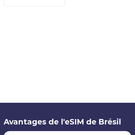
Avantages de l'eSIM de Brésil