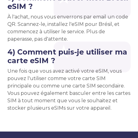
eSIM ?
À l'achat, nous vous enverrons par email un code
QR. Scannez-le, installez l'eSIM pour Brésil, et
commencez à utiliser le service. Plus de
paperasse, pas d'attente.
4) Comment puis-je utiliser ma
carte eSIM ?
Une fois que vous avez activé votre eSIM, vous
pouvez l'utiliser comme votre carte SIM
principale ou comme une carte SIM secondaire.
Vous pouvez également basculer entre les cartes
SIM à tout moment que vous le souhaitez et
stocker plusieurs eSIMs sur votre appareil.