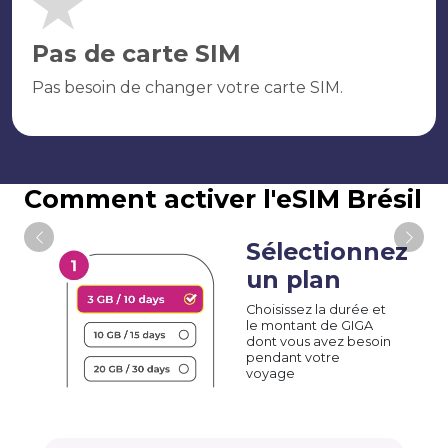
Pas de carte SIM
Pas besoin de changer votre carte SIM.
Comment activer l'eSIM Brésil
Sélectionnez
un plan
Choisissez la durée et
le montant de GIGA
dont vous avez besoin
pendant votre
voyage