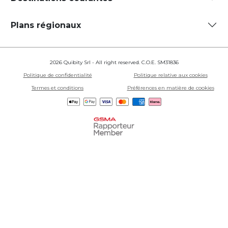
Plans régionaux
2026 Quibity Srl - All right reserved. C.O.E. SM31836
Politique de confidentialité
Politique relative aux cookies
Termes et conditions
Préférences en matière de cookies