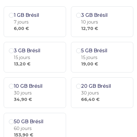
1 GB Brésil
3 GB Brésil
7 jours
10 jours
6,00 €
12,70 €
3 GB Brésil
5 GB Brésil
15 jours
15 jours
13,20 €
19,00 €
10 GB Brésil
20 GB Brésil
30 jours
30 jours
34,90 €
66,40 €
50 GB Brésil
60 jours
153,90 €