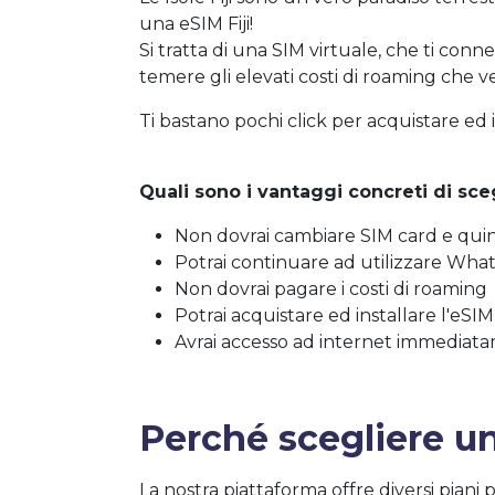
una eSIM Fiji!
Si tratta di una SIM virtuale, che ti conn
temere gli elevati costi di roaming che v
Ti bastano pochi click per acquistare ed 
Quali sono i vantaggi concreti di sceg
Non dovrai cambiare SIM card e qui
Potrai continuare ad utilizzare What
Non dovrai pagare i costi di roaming
Potrai acquistare ed installare l'eSIM
Avrai accesso ad internet immediata
Perché scegliere un
La nostra piattaforma offre diversi piani 