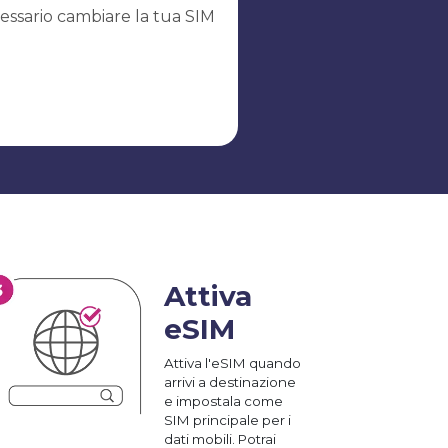
essario cambiare la tua SIM
Attiva
eSIM
Attiva l'eSIM quando
arrivi a destinazione
e impostala come
SIM principale per i
dati mobili. Potrai